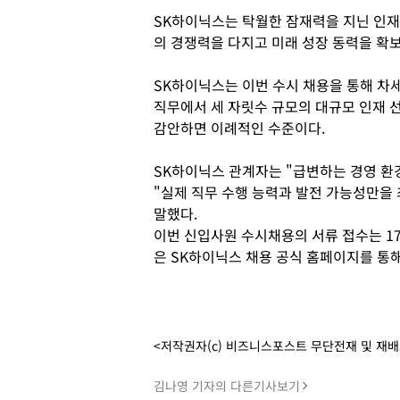
SK하이닉스는 탁월한 잠재력을 지닌 인재
의 경쟁력을 다지고 미래 성장 동력을 확
SK하이닉스는 이번 수시 채용을 통해 차세
직무에서 세 자릿수 규모의 대규모 인재 
감안하면 이례적인 수준이다.
SK하이닉스 관계자는 "급변하는 경영 환
"실제 직무 수행 능력과 발전 가능성만을
말했다.
이번 신입사원 수시채용의 서류 접수는 1
은 SK하이닉스 채용 공식 홈페이지를 통해
<저작권자(c) 비즈니스포스트 무단전재 및 재
김나영 기자의 다른기사보기