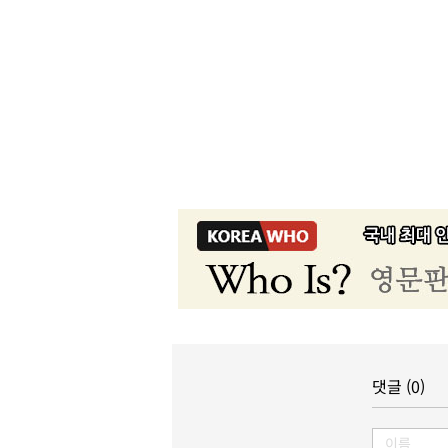
댓글 (0)