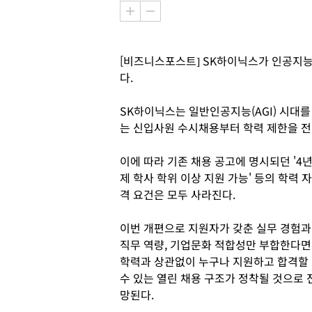
[비즈니스포스트] SK하이닉스가 인공지능(
다.
SK하이닉스는 일반인공지능(AGI) 시대를
는 신입사원 수시채용부터 학력 제한을 전
이에 따라 기존 채용 공고에 명시되던 '4
제 학사 학위 이상 지원 가능' 등의 학력 자
격 요건은 모두 사라진다.
이번 개편으로 지원자가 갖춘 실무 경험과
직무 역량, 기업문화 적합성만 부합한다면
학력과 상관없이 누구나 지원하고 합격할
수 있는 열린 채용 구조가 정착될 것으로 
망된다.