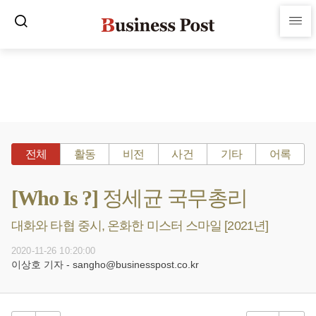
전체
활동
비전
사건
기타
어록
[Who Is ?] 정세균 국무총리
대화와 타협 중시, 온화한 미스터 스마일 [2021년]
2020-11-26 10:20:00
이상호 기자 - sangho@businesspost.co.kr