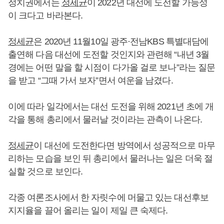
정치권에서는
정세균
이 2022년 대선에 도전할 가능성
이 크다고 바라본다.
정세균
은 2020년 11월10일 광주·전남KBS 특별대담에
출연해 다음 대선에 도전할 것인지와 관련해 “내년 3월
경에는 어떤 말을 할 시점이 다가올 걸로 보나”라는 질문
을 받고 “그때 가서 보자”면서 여운을 남겼다.
이에 따라 일각에서는 대선 도전을 위해 2021년 초에 개
각을 통해 총리에서 물러날 것이라는 관측이 나온다.
정세균
이 대선에 도전한다면 방역에서 성공적으로 마무
리하는 모습을 보인 뒤 총리에서 물러나는 일은 더욱 절
실할 것으로 보인다.
각종 여론조사에서 한 자릿수에 머물고 있는 대선후보
지지율을 끌어 올리는 일이 제일 큰 숙제다.