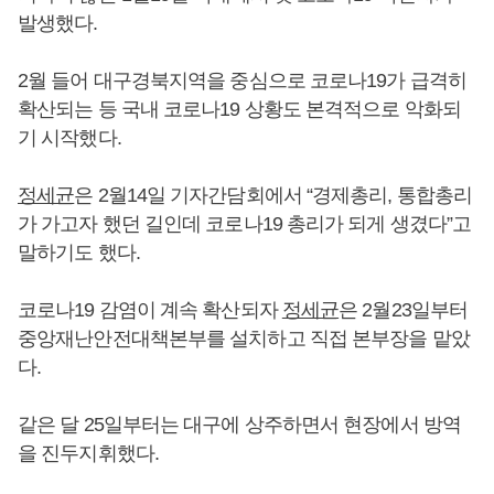
발생했다.
2월 들어 대구경북지역을 중심으로 코로나19가 급격히
확산되는 등 국내 코로나19 상황도 본격적으로 악화되
기 시작했다.
정세균
은 2월14일 기자간담회에서 “경제총리, 통합총리
가 가고자 했던 길인데 코로나19 총리가 되게 생겼다”고
말하기도 했다.
코로나19 감염이 계속 확산되자
정세균
은 2월23일부터
중앙재난안전대책본부를 설치하고 직접 본부장을 맡았
다.
같은 달 25일부터는 대구에 상주하면서 현장에서 방역
을 진두지휘했다.