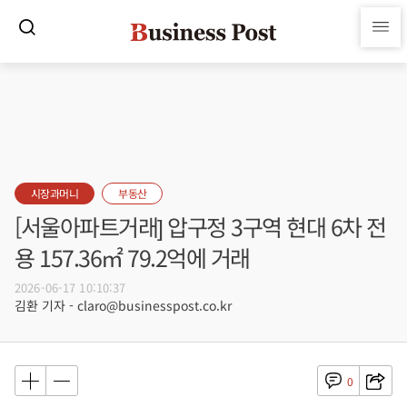
시장과머니
부동산
[서울아파트거래] 압구정 3구역 현대 6차 전
용 157.36㎡ 79.2억에 거래
2026-06-17 10:10:37
김환 기자 - claro@businesspost.co.kr
0