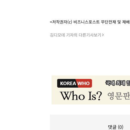
<저작권자(c) 비즈니스포스트 무단전재 및 재
김디모데 기자의 다른기사보기
댓글 (0)