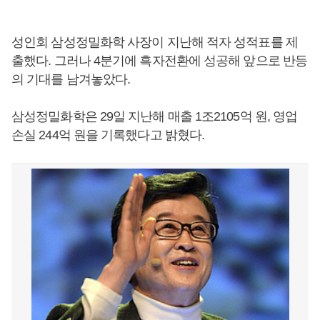
성인회 삼성정밀화학 사장이 지난해 적자 성적표를 제
출했다. 그러나 4분기에 흑자전환에 성공해 앞으로 반등
의 기대를 남겨놓았다.
삼성정밀화학은 29일 지난해 매출 1조2105억 원, 영업
손실 244억 원을 기록했다고 밝혔다.