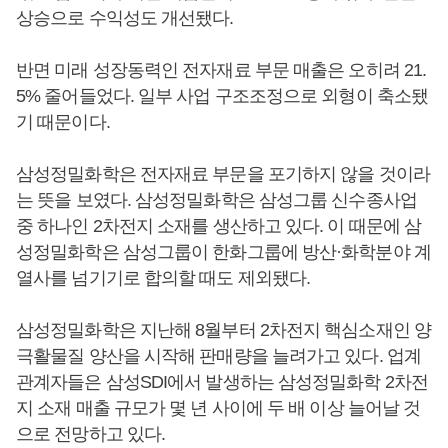
상승으로 수익성도 개선됐다.
반면 미래 성장동력인 전자재료 부문 매출은 오히려 21.
5% 줄어들었다. 일부 사업 구조조정으로 외형이 축소됐
기 때문이다.
삼성정밀화학은 전자재료 부문을 포기하지 않을 것이라
는 뜻을 보였다. 삼성정밀화학은 삼성그룹 신수종사업
중 하나인 2차전지 소재를 생산하고 있다. 이 때문에 삼
성정밀화학은 삼성그룹이 한화그룹에 방산·화학분야 계
열사를 넘기기로 합의할 때도 제외됐다.
삼성정밀화학은 지난해 8월부터 2차전지 핵심소재인 양
극활물질 양산을 시작해 판매량을 늘려가고 있다. 업계
관계자들은 삼성SDI에서 발생하는 삼성정밀화학 2차전
지 소재 매출 규모가 몇 년 사이에 두 배 이상 늘어날 것
으로 전망하고 있다.