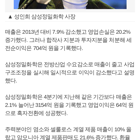
▲ 성인희 삼성정밀화학 사장
매출은 2013년 대비 7.9% 감소했고 영업손실은 20.2%
증가했다. 그러나 합작사 지분과 투자지분을 처분해 세
전순이익은 704억 원을 기록했다.
삼성정밀화학은 전방산업 수요감소로 매출이 줄고 사업
구조조정을 실시해 일시적으로 이익이 감소했다고 설명
했다.
삼성정밀화학은 4분기에 지난해 같은 기간보다 매출은
2.1% 늘어난 3154억 원을 기록했고 영업이익은 64억 원
으로 흑자전환에 성공했다.
주력분야인 염소와 셀룰로스 계열 제품 매출이 10% 올
랐고 암모니아 계열 제품판매도 21.6% 증가했다. 환율