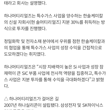
태라고 회사는 설명했다.
하나머티리얼즈는 특수가스 사업을 양수하는 한솔케미칼
의 신설 자회사(현 솔머티리얼즈) 지분 30%를 취득하는 방
식으로 투자를 진행했다.
정밀화학 및 전자소재 분야에서 우위를 점한 한솔케미칼과
의 협업을 통해 특수가스 사업의 성장 수익을 간접적으로
도모하겠다는 취지였다.
하나머티리얼즈은 “시장 지배력이 높은 Si 사업과 성장 잠
재력이 큰 SiC 부품 사업에 전사적 역량을 집중하고, 특수가
스 사업은 지분 투자를 통해 수익을 극대화하겠다”고 밝혔
다.
△ 하나머티리얼즈가 걸어온 길
2007년 하나실리콘이 설립됐다. 삼성전자 및 SK하이닉스