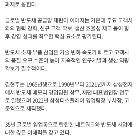
과제로 꼽힌다.
글로벌 반도체 공급망 재편이 이어지는 가운데 주요 고객사
와의 협력 강화, 신규 고객 확보, 생산 효율성 제고 등이 향
후 경영 성과를 좌우할 핵심 요소로 평가된다.
반도체 소재·부품 산업은 기술 변화 속도가 빠르고 고객사
의 품질 요구 수준이 높아 지속적인 연구개발과 생산 역량
확보가 필수적이다.
김현주
는 1965년생으로 1990년부터 2021년까지 삼성전자
에서 반도체 메모리 영업임원 상무, 재팬 대표법인장 전무
로 일했으며 2022년 삼성디스플레이 영업팀장 부사장, 고
문역으로 재직했다.
35년 글로벌 영업통으로 탄탄한 네트워크와 반도체 사업에
대한 깊은 이해력을 갖고 있다.