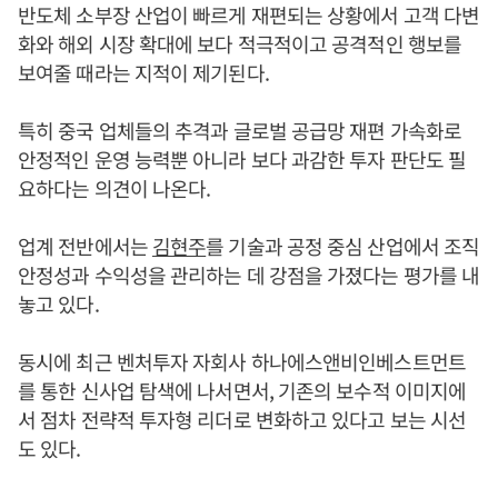
반도체 소부장 산업이 빠르게 재편되는 상황에서 고객 다변
화와 해외 시장 확대에 보다 적극적이고 공격적인 행보를
보여줄 때라는 지적이 제기된다.
특히 중국 업체들의 추격과 글로벌 공급망 재편 가속화로
안정적인 운영 능력뿐 아니라 보다 과감한 투자 판단도 필
요하다는 의견이 나온다.
업계 전반에서는
김현주
를 기술과 공정 중심 산업에서 조직
안정성과 수익성을 관리하는 데 강점을 가졌다는 평가를 내
놓고 있다.
동시에 최근 벤처투자 자회사 하나에스앤비인베스트먼트
를 통한 신사업 탐색에 나서면서, 기존의 보수적 이미지에
서 점차 전략적 투자형 리더로 변화하고 있다고 보는 시선
도 있다.