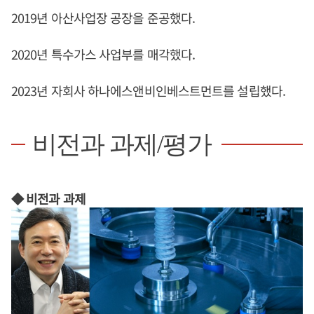
2019년 아산사업장 공장을 준공했다.
2020년 특수가스 사업부를 매각했다.
2023년 자회사 하나에스앤비인베스트먼트를 설립했다.
비전과 과제/평가
◆ 비전과 과제