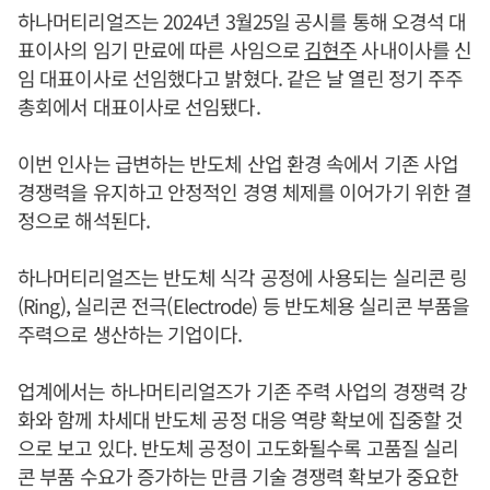
하나머티리얼즈는 2024년 3월25일 공시를 통해 오경석 대
표이사의 임기 만료에 따른 사임으로
김현주
사내이사를 신
임 대표이사로 선임했다고 밝혔다. 같은 날 열린 정기 주주
총회에서 대표이사로 선임됐다.
이번 인사는 급변하는 반도체 산업 환경 속에서 기존 사업
경쟁력을 유지하고 안정적인 경영 체제를 이어가기 위한 결
정으로 해석된다.
하나머티리얼즈는 반도체 식각 공정에 사용되는 실리콘 링
(Ring), 실리콘 전극(Electrode) 등 반도체용 실리콘 부품을
주력으로 생산하는 기업이다.
업계에서는 하나머티리얼즈가 기존 주력 사업의 경쟁력 강
화와 함께 차세대 반도체 공정 대응 역량 확보에 집중할 것
으로 보고 있다. 반도체 공정이 고도화될수록 고품질 실리
콘 부품 수요가 증가하는 만큼 기술 경쟁력 확보가 중요한