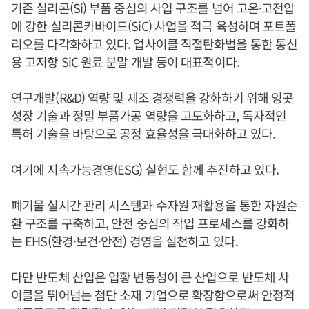
기존 실리콘(Si) 부품 중심의 사업 구조를 넘어 고온·고전압
에 강한 실리콘카바이드(SiC) 사업을 적극 육성하며 포트폴
리오를 다각화하고 있다. 업사이클 직접탄화법을 통한 통신
용 고저항 SiC 원료 분말 개발 등이 대표적이다.
연구개발(R&D) 역량 및 제조 경쟁력을 강화하기 위해 잉곳
성장 기술과 정밀 부품가공 역량을 고도화하고, 독자적인
특허 기술을 바탕으로 공정 효율성을 극대화하고 있다.
여기에 지속가능경영(ESG) 실현도 함께 추진하고 있다.
폐기물 실시간 관리 시스템과 수자원 재활용을 통한 자원순
환 구조를 구축하고, 안전 중심의 작업 프로세스를 강화하
는 EHS(환경·보건·안전) 경영을 실천하고 있다.
다만 반도체 산업은 업황 변동성이 큰 산업으로 반도체 사
이클을 뛰어넘는 첨단 소재 기업으로 확장함으로써 안정적