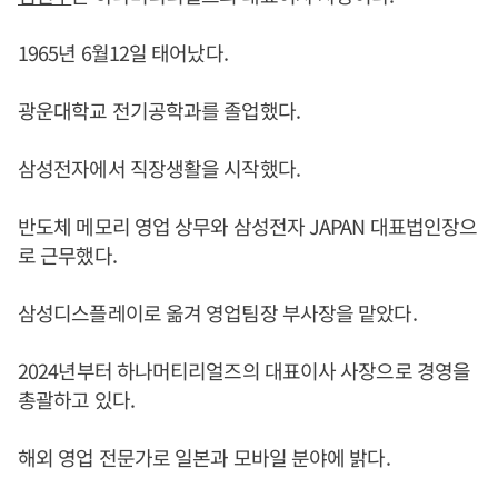
1965년 6월12일 태어났다.
광운대학교 전기공학과를 졸업했다.
삼성전자에서 직장생활을 시작했다.
반도체 메모리 영업 상무와 삼성전자 JAPAN 대표법인장으
로 근무했다.
삼성디스플레이로 옮겨 영업팀장 부사장을 맡았다.
2024년부터 하나머티리얼즈의 대표이사 사장으로 경영을
총괄하고 있다.
해외 영업 전문가로 일본과 모바일 분야에 밝다.