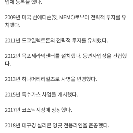
업체 등록을 했다.
2009년 미국 선에디슨(옛 MEMC)로부터 전략적 투자를 유
치했다.
2011년 도쿄일렉트론의 전략적 투자를 유치했다.
2012년 목포세라믹센터를 설치했다. 동면사업장을 건립했
다.
2013년 하나머티리얼즈로 사명을 변경했다.
2015년 특수가스 사업을 개시했다.
2017년 코스닥시장에 상장했다.
2018년 대구경 실리콘 잉곳 전용라인을 준공했다.