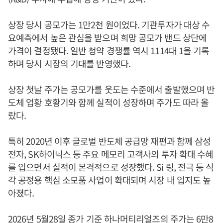
상장 당시 공모가는 1만2천 원이었다. 기관투자가 대상 수
요예측에서 높은 관심을 받으며 희망 공모가 밴드 상단에
가격이 결정됐다. 일반 청약 경쟁률 역시 1114대 1을 기록
하며 당시 시장의 기대를 반영했다.
상장 첫날 주가는 공모가를 웃도는 수준에서 출발했으며 반
도체 업황 호황기와 함께 실적이 성장하며 주가도 따라 올
랐다.
특히 2020년 이후 글로벌 반도체 공급망 재편과 함께 삼성
전자, SK하이닉스 등 주요 메모리 고객사의 투자 확대 수혜
를 입으면서 실적이 본격적으로 성장했다. Si 링, 전극 등 식
각 공정용 핵심 소모품 사업이 확대되며 시장 내 입지도 높
아졌다.
2026년 5월28일 종가 기준 하나머티리얼즈의 주가는 6만8