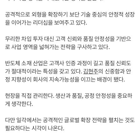
공격적으로 외형을 확장하기 보단 기술 중심의 안정적 성장
을 이어가는 리더십을 보여주고 있다.
무리한 차입 투자 대신 고객 신뢰와 품질 안정성을 기반으
로 사업 영역을 넓혀가는 전략을 구사하고 있다.
반도체 소재 산업은 고객사 인증 과정이 길고 품질 신뢰도
가 절대적이라는 특성을 갖고 있다.
김현주
의 신중함과 안
정 지향성이 회사의 지속가능성을 이끄는 배경이 됐다.
현장을 직접 관리한다. 생산과 품질, 공정 안정성을 중요하
게 생각한다.
다만 일각에서는 공격적인 글로벌 확장 전략을 펼치는 것도
필요하다는 시각이 나온다.