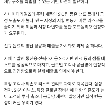
재무구조를 확립할 수 있는 기반 마련이 필요하다.
하나머티리얼즈의 주력 제품인 SiC 링 등은 낸드 플래시 공
정 노출도가 높다. 낸드 시장의 시황 변동에 따른 리스크를
줄이기 위해 제품과 시장 다변화를 통한 포트폴리오 안정화
가 요구된다.
신규 원료의 양산 성공과 매출을 가시화도 과제 중 하나다.
자체 개발한 통신용·전력소자용 SiC 기판 원료 등의 샘플 테
스트를 성공적으로 마치고, 글로벌 고객사 공급망에 안정적
으로 진입함으로써 실제 매출로 연계해야 한다.
특정 고객사 의존도 리스크 관리도 과제로 지목된다. 삼성
전자, SK하이닉스, 특정 글로벌 장비사에 대한 의존도가 높
아 고객의 투자 축소나 공급망 재편이 발생하면 실적 변동
성이 커질 우려가 있다.