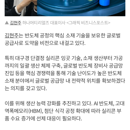
▲
김현주
하나머티리얼즈 대표이사 <그래픽 비즈니스포스트>
김현주
는 반도체 공정의 핵심 소재 기술을 보유한 글로벌
공급사로 도약을 비전으로 내걸고 있다.
특히 대구경 단결정 실리콘 잉곳 기술, 소재 생산부터 가공
까지의 일괄 생산 체제 구축, 글로벌 반도체 장비사 공급망
진입 등을 핵심 경쟁력을 통해 기술 난이도가 높은 반도체
소재 분야에서 글로벌 공급망 내 전략적 위치를 확보하겠다
는 의지를 갖고 있다.
이를 위해 생산 능력 강화를 추진하고 있다. AI 반도체, 고대
역폭메모리(HBM), 첨단 식각 공정 확대에 따라 실리콘 부
품 수요 증가에 선제 대응이 필요하다.