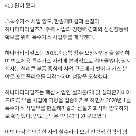
400 원이 됐다.
△특수가스 사업 양도, 한솔케미칼과 손잡아
하나머티리얼즈가 주력 사업의 경쟁력 강화와 신성장동력
확보를 위해 특수가스 사업부를 매각했다.
하나머티리얼즈는 2015년 충북 청주 오창사업장을 설립하
며 반도체용 특수가스 사업에 본격적으로 뛰어들었다. 당시
회사는 실리콘 부품 중심의 사업 구조에서 벗어나 가스 분
야로 포트폴리오를 다각화하며 성장을 모색했다.
하나머티리얼즈는 핵심 사업인 실리콘(Si) 및 실리콘카바이
드(SiC) 부품 사업에 역량을 집중하기로 하면서 2020년 1월
특수가스 사업부를 한솔케미칼의 신설 자회사에 양도하기
로 확정했다. 양도 금액은 약 143억 원 규모였다.
이번 매각은 단순한 사업 철수라기 보단 전략적 협력의 형