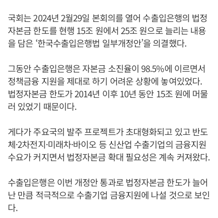
국회는 2024년 2월29일 본회의를 열어 수출입은행의 법정
자본금 한도를 현행 15조 원에서 25조 원으로 늘리는 내용
을 담은 ‘한국수출입은행법 일부개정안’을 의결했다.
그동안 수출입은행은 자본금 소진율이 98.5%에 이르면서
정책금융 지원을 제대로 하기 어려운 상황에 놓여있었다.
법정자본금 한도가 2014년 이후 10년 동안 15조 원에 머물
러 있었기 때문이다.
게다가 주요국의 발주 프로젝트가 초대형화되고 있고 반도
체·2차전지·미래차·바이오 등 신산업 수출기업의 금융지원
수요가 커지면서 법정자본금 확대 필요성은 계속 커져왔다.
수출입은행은 이번 개정안 통과로 법정자본금 한도가 늘어
난 만큼 적극적으로 수출기업 금융지원에 나설 것으로 보인
다.