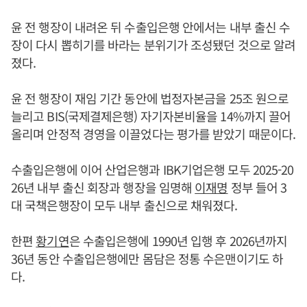
윤 전 행장이 내려온 뒤 수출입은행 안에서는 내부 출신 수
장이 다시 뽑히기를 바라는 분위기가 조성됐던 것으로 알려
졌다.
윤 전 행장이 재임 기간 동안에 법정자본금을 25조 원으로
늘리고 BIS(국제결제은행) 자기자본비율을 14%까지 끌어
올리며 안정적 경영을 이끌었다는 평가를 받았기 때문이다.
수출입은행에 이어 산업은행과 IBK기업은행 모두 2025-20
26년 내부 출신 회장과 행장을 임명해
이재명
정부 들어 3
대 국책은행장이 모두 내부 출신으로 채워졌다.
한편
황기연
은 수출입은행에 1990년 입행 후 2026년까지
36년 동안 수출입은행에만 몸담은 정통 수은맨이기도 하
다.