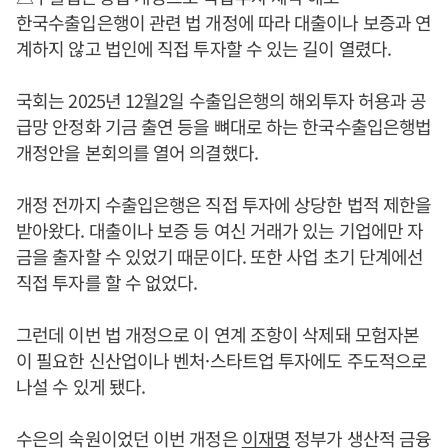
한국수출입은행이 관련 법 개정에 따라 대출이나 보증과 연
계하지 않고 법인에 직접 투자할 수 있는 길이 열렸다.
국회는 2025년 12월2일 수출입은행의 해외투자 허용과 공
급망 안정화 기금 출연 등을 뼈대로 하는 한국수출입은행법
개정안을 본회의를 열어 의결했다.
개정 전까지 수출입은행은 직접 투자에 상당한 법적 제한을
받아왔다. 대출이나 보증 등 여신 거래가 있는 기업에만 자
금을 출자할 수 있었기 때문이다. 또한 사업 초기 단계에선
직접 투자를 할 수 없었다.
그런데 이번 법 개정으로 이 연계 조항이 삭제돼 모험자본
이 필요한 신산업이나 벤처·스타트업 투자에도 주도적으로
나설 수 있게 됐다.
수은의 숙원이었던 이번 개정은
이재명
정부가 생산적 금융