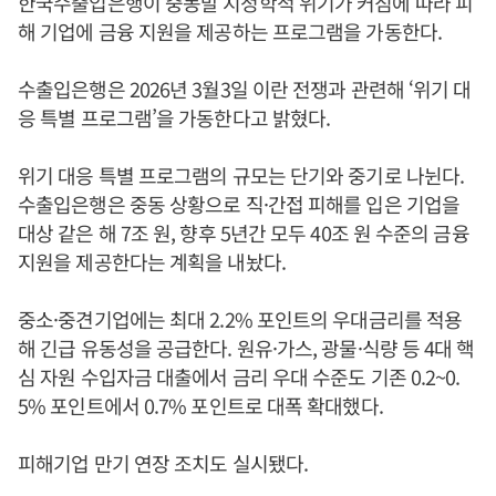
한국수출입은행이 중동발 지정학적 위기가 커짐에 따라 피
해 기업에 금융 지원을 제공하는 프로그램을 가동한다.
수출입은행은 2026년 3월3일 이란 전쟁과 관련해 ‘위기 대
응 특별 프로그램’을 가동한다고 밝혔다.
위기 대응 특별 프로그램의 규모는 단기와 중기로 나뉜다.
수출입은행은 중동 상황으로 직·간접 피해를 입은 기업을
대상 같은 해 7조 원, 향후 5년간 모두 40조 원 수준의 금융
지원을 제공한다는 계획을 내놨다.
중소·중견기업에는 최대 2.2% 포인트의 우대금리를 적용
해 긴급 유동성을 공급한다. 원유·가스, 광물·식량 등 4대 핵
심 자원 수입자금 대출에서 금리 우대 수준도 기존 0.2~0.
5% 포인트에서 0.7% 포인트로 대폭 확대했다.
피해기업 만기 연장 조치도 실시됐다.