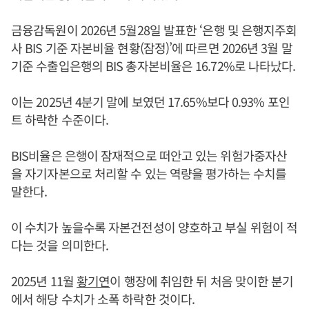
금융감독원이 2026년 5월28일 발표한 ‘은행 및 은행지주회
사 BIS 기준 자본비율 현황(잠정)’에 따르면 2026년 3월 말
기준 수출입은행의 BIS 총자본비율은 16.72%로 나타났다.
이는 2025년 4분기 말에 보였던 17.65%보다 0.93% 포인
트 하락한 수준이다.
BIS비율은 은행이 잠재적으로 떠안고 있는 위험가중자산
을 자기자본으로 처리할 수 있는 역량을 평가하는 수치를
말한다.
이 수치가 높을수록 자본건전성이 양호하고 부실 위험이 적
다는 것을 의미한다.
2025년 11월
황기연
이 행장에 취임한 뒤 처음 맞이한 분기
에서 해당 수치가 소폭 하락한 것이다.