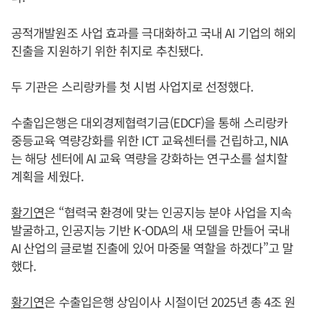
공적개발원조 사업 효과를 극대화하고 국내 AI 기업의 해외
진출을 지원하기 위한 취지로 추친됐다.
두 기관은 스리랑카를 첫 시범 사업지로 선정했다.
수출입은행은 대외경제협력기금(EDCF)을 통해 스리랑카
중등교육 역량강화를 위한 ICT 교육센터를 건립하고, NIA
는 해당 센터에 AI 교육 역량을 강화하는 연구소를 설치할
계획을 세웠다.
황기연
은 “협력국 환경에 맞는 인공지능 분야 사업을 지속
발굴하고, 인공지능 기반 K-ODA의 새 모델을 만들어 국내
AI 산업의 글로벌 진출에 있어 마중물 역할을 하겠다”고 말
했다.
황기연
은 수출입은행 상임이사 시절이던 2025년 총 4조 원