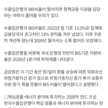
수출입은행의 BIS비율이 떨어지면 정책금융 지원을 담당
하는 여력이 줄어들 우려가 있다.
수출입은행의 BIS비율은 2022년 말 기준 13.3%로 집계돼
금융당국의 권고치인 13% 문턱을 겨우 넘었다. 이후 꾸준
히 개선해 왔는데 2026년 들어서는 소폭 떨어진 모양새다.
수출입은행을 비롯해 국내 은행권 전반의 BIS기준 자본비
율은 2026년 1분기에 하락세를 나타냈다.
금감원은 이 기간 동안 원/달러 환율 상승에 따른 외화자산
위험가중자산 증가 등으로 위험가중자산 증가 폭이 보통주
자본 증가 폭을 웃돌아 BIS 비율이 떨어졌다고 설명했다.
△핵심광물·에너지 분야에 투자하는 2500억 펀드 조성
한국수출입은행이 핵심 광물과 에너지 분야에 투자하는 펀