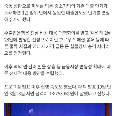
중동 상황으로 피해를 입은 중소기업의 기존 대출 만기가
도래하면 1년 범위 안에서 동일한 대출한도로 만기를 연장
해주기로 했다.
수출입은행은 전날 비상 대응 대책회의를 열고 같은 해 2월
28일에 발생한 전쟁으로 이란 호르무즈 해협 봉쇄 등에 따
른 물류 차질과 에너지 가격 급등 등 실물경제 충격 시나리
오를 점검했다.
이후 역외 원·달러 환율 상승 등 금융시장 변동성 확대에 따
른 선제적 대응 방안을 수립했다.
프로그램 발표 이후 집행 속도도 빨랐다. 대책 발표 10일 만
인 3월13일 지원 금액이 1조7530억 원에 달했다고 전했다.