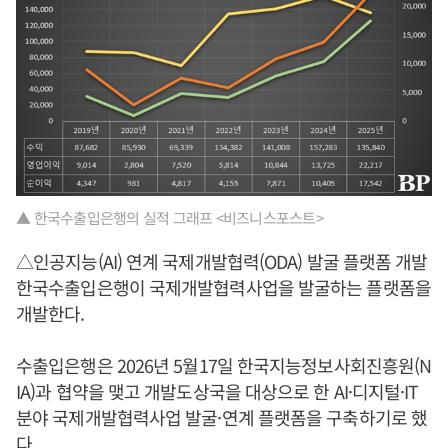
▲ 한국수출입은행의 실적 그래프 <비즈니스포스트>
△인공지능(AI) 연계 국제개발협력(ODA) 발굴 플랫폼 개발
한국수출입은행이 국제개발협력사업을 발굴하는 플랫폼을
개발한다.
수출입은행은 2026년 5월17일 한국지능정보사회진흥원(N
IA)과 협약을 맺고 개발도상국을 대상으로 한 AI·디지털·IT
분야 국제개발협력사업 발굴·연계 플랫폼을 구축하기로 했
다.