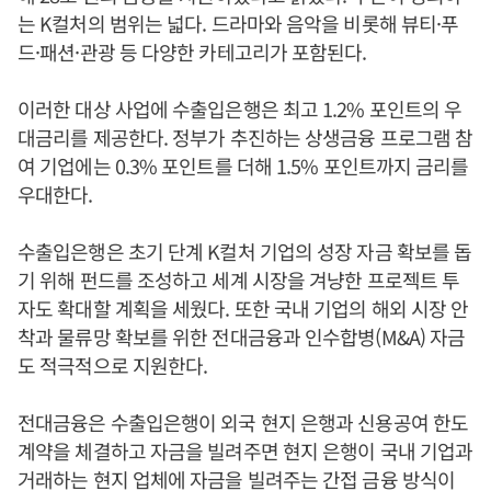
는 K컬처의 범위는 넓다. 드라마와 음악을 비롯해 뷰티·푸
드·패션·관광 등 다양한 카테고리가 포함된다.
이러한 대상 사업에 수출입은행은 최고 1.2% 포인트의 우
대금리를 제공한다. 정부가 추진하는 상생금융 프로그램 참
여 기업에는 0.3% 포인트를 더해 1.5% 포인트까지 금리를
우대한다.
수출입은행은 초기 단계 K컬처 기업의 성장 자금 확보를 돕
기 위해 펀드를 조성하고 세계 시장을 겨냥한 프로젝트 투
자도 확대할 계획을 세웠다. 또한 국내 기업의 해외 시장 안
착과 물류망 확보를 위한 전대금융과 인수합병(M&A) 자금
도 적극적으로 지원한다.
전대금융은 수출입은행이 외국 현지 은행과 신용공여 한도
계약을 체결하고 자금을 빌려주면 현지 은행이 국내 기업과
거래하는 현지 업체에 자금을 빌려주는 간접 금융 방식이