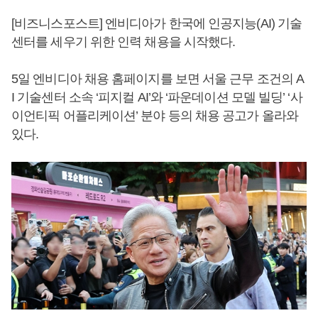
[비즈니스포스트] 엔비디아가 한국에 인공지능(AI) 기술
센터를 세우기 위한 인력 채용을 시작했다.
5일 엔비디아 채용 홈페이지를 보면 서울 근무 조건의 A
I 기술센터 소속 ‘피지컬 AI’와 ‘파운데이션 모델 빌딩’ ‘사
이언티픽 어플리케이션’ 분야 등의 채용 공고가 올라와
있다.