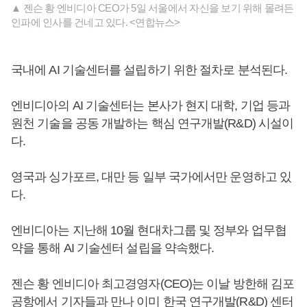
▲ 젠슨 황 엔비디아 CEO가 5일 서울에서 자신을 보기 위해 몰려든
인파에 인사를 건네고 있다. <연합뉴스>
국내에 AI 기술센터를 설립하기 위한 절차로 분석된다.
엔비디아의 AI 기술센터는 본사가 현지 대학, 기업 등과
원천 기술을 공동 개발하는 핵심 연구개발(R&D) 시설이
다.
영국과 싱가포르, 대만 등 일부 국가에서만 운영하고 있
다.
엔비디아는 지난해 10월 현대차그룹 및 정부와 업무협
약을 통해 AI 기술센터 설립을 약속했다.
젠슨 황 엔비디아 최고경영자(CEO)는 이날 방한해 김포
공항에서 기자들과 만나 이미 한국 연구개발(R&D) 센터