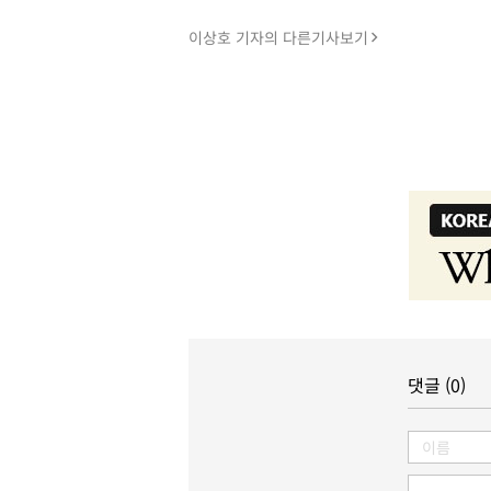
이상호 기자의 다른기사보기
댓글 (0)