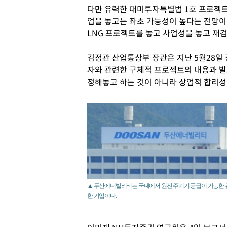
다만 유력한 대미투자특별법 1호 프로젝트
업을 놓고는 좌초 가능성이 높다는 전망이 
LNG 프로젝트를 놓고 사업성을 놓고 재
김정관 산업통상부 장관은 지난 5월28일
자와 관련한 구체적 프로젝트의 내용과 발
정해놓고 하는 것이 아니라 상업적 합리성
▲ 두산에너빌리티는 국내에서 원전 주기기 공급이 가능한 
한 기업이다.