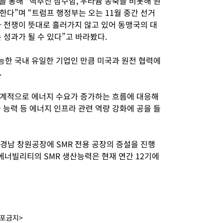
 통해 “핵추진 잠수함, 우라늄 농축을 비롯해 원
다”며 “트럼프 행정부는 오는 11월 중간 선거
과 전쟁이 뜻대로 흘러가지 않고 있어 동맹국의 대
 성과가 될 수 있다”고 바라봤다.
한 국내 유일한 기업인 만큼 미국과 원전 협력에
.
계적으로 에너지 수요가 증가하는 흐름에 대응해
 능력 등 에너지 인프라 관련 역량 강화에 공을 들
 경남 창원공장에 SMR 전용 공장의 증설을 진행
산에너빌리티의 SMR 생산능력은 현재 연간 12기에
배포금지>