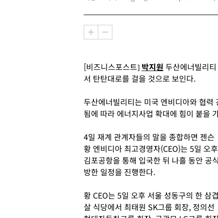
[비즈니스포스트]
박지원
두산에너빌리티 
서 탄탄대로를 걸을 것으로 보인다.
두산에너빌리티는 미국 엔비디아와 협력 강
됨에 따라 에너지사업 확대에 힘이 붙을 
4일 재계 관계자들의 말을 종합하면 젠슨
황 엔비디아 최고경영자(CEO)는 5일 오후
김포공항을 통해 입국한 뒤 나흘 동안 공
방한 일정을 진행한다.
황 CEO는 5일 오후 서울 성동구의 한 삼
살 식당에서 최태원 SK그룹 회장, 정의선