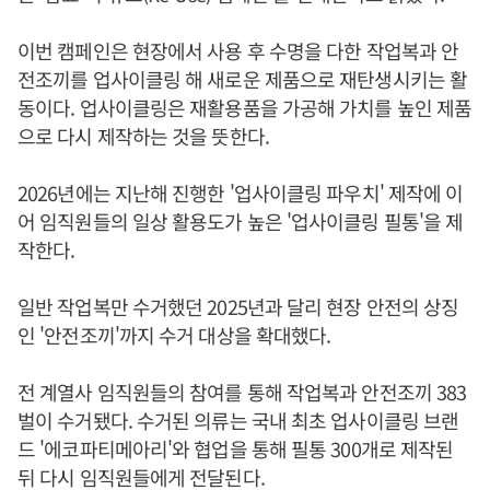
이번 캠페인은 현장에서 사용 후 수명을 다한 작업복과 안
전조끼를 업사이클링 해 새로운 제품으로 재탄생시키는 활
동이다. 업사이클링은 재활용품을 가공해 가치를 높인 제품
으로 다시 제작하는 것을 뜻한다.
2026년에는 지난해 진행한 '업사이클링 파우치' 제작에 이
어 임직원들의 일상 활용도가 높은 '업사이클링 필통'을 제
작한다.
일반 작업복만 수거했던 2025년과 달리 현장 안전의 상징
인 '안전조끼'까지 수거 대상을 확대했다.
전 계열사 임직원들의 참여를 통해 작업복과 안전조끼 383
벌이 수거됐다. 수거된 의류는 국내 최초 업사이클링 브랜
드 '에코파티메아리'와 협업을 통해 필통 300개로 제작된
뒤 다시 임직원들에게 전달된다.