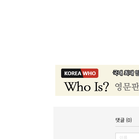
댓글 (0)