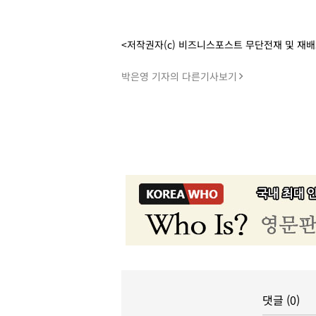
<저작권자(c) 비즈니스포스트 무단전재 및 재
박은영 기자의 다른기사보기
댓글 (0)