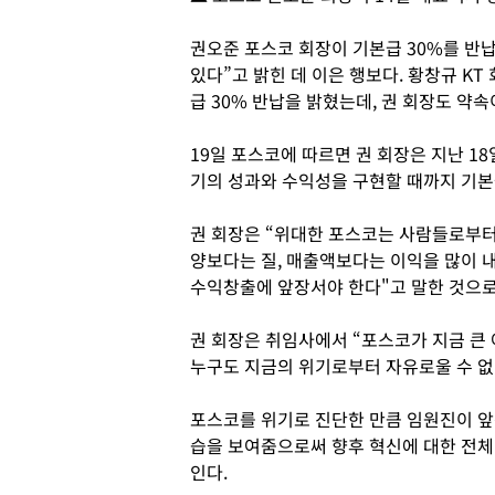
권오준 포스코 회장이 기본급 30%를 반
있다”고 밝힌 데 이은 행보다. 황창규 K
급 30% 반납을 밝혔는데, 권 회장도 약속
19일 포스코에 따르면 권 회장은 지난 1
기의 성과와 수익성을 구현할 때까지 기본
권 회장은 “위대한 포스코는 사람들로부터
양보다는 질, 매출액보다는 이익을 많이 
수익창출에 앞장서야 한다"고 말한 것으로
권 회장은 취임사에서 “포스코가 지금 큰
누구도 지금의 위기로부터 자유로울 수 없
포스코를 위기로 진단한 만큼 임원진이 앞
습을 보여줌으로써 향후 혁신에 대한 전체
인다.