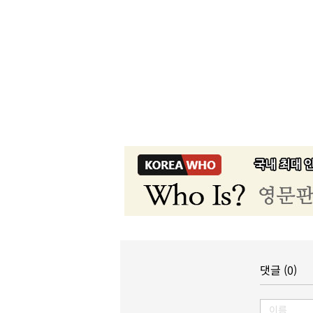
댓글 (0)