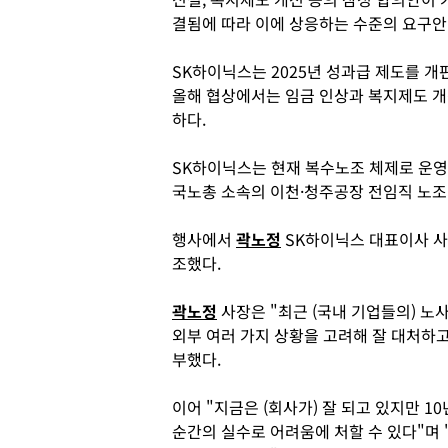
결됨에 따라 이에 상응하는 수준의 요구안
SK하이닉스는 2025년 성과급 제도를 개
올해 협상에서는 임금 인상과 복지제도 개
하다.
SK하이닉스는 현재 복수노조 체제로 운영
국노총 소속의 이천·청주공장 전임직 노조
행사에서
곽노정
SK하이닉스 대표이사 사
조했다.
곽노정
사장은 "최근 (국내 기업들의) 노
외부 여러 가지 상황을 고려해 잘 대처하고
부했다.
이어 "지금은 (회사가) 잘 되고 있지만 10
순간의 실수로 어려움에 처할 수 있다"며