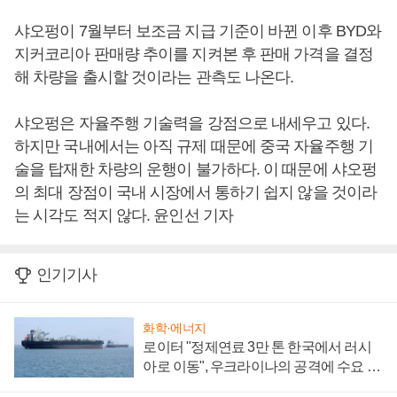
샤오펑이 7월부터 보조금 지급 기준이 바뀐 이후 BYD와
지커코리아 판매량 추이를 지켜본 후 판매 가격을 결정
해 차량을 출시할 것이라는 관측도 나온다.
샤오펑은 자율주행 기술력을 강점으로 내세우고 있다.
하지만 국내에서는 아직 규제 때문에 중국 자율주행 기
술을 탑재한 차량의 운행이 불가하다. 이 때문에 샤오펑
의 최대 장점이 국내 시장에서 통하기 쉽지 않을 것이라
는 시각도 적지 않다. 윤인선 기자
인기기사
화학·에너지
로이터 "정제연료 3만 톤 한국에서 러시
아로 이동", 우크라이나의 공격에 수요 늘
어