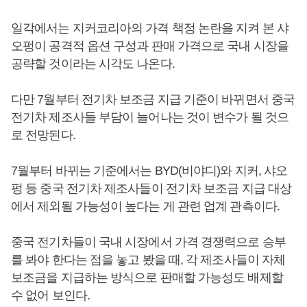
일각에서는 지커코리아의 가격 책정 논란을 지켜 본 샤
오펑이 공격적 옵션 구성과 판매 가격으로 국내 시장을
공략할 것이라는 시각도 나온다.
다만 7월부터 전기차 보조금 지급 기준이 바뀌면서 중국
전기차 제조사들 부담이 늘어나는 것이 변수가 될 것으
로 전망된다.
7월부터 바뀌는 기준에서는 BYD(비야디)와 지커, 샤오
펑 등 중국 전기차 제조사들이 전기차 보조금 지급 대상
에서 제외될 가능성이 높다는 게 관련 업계 관측이다.
중국 전기차들이 국내 시장에서 가격 경쟁력으로 승부
를 봐야 한다는 점을 놓고 봤을 때, 각 제조사들이 자체
보조금을 지급하는 방식으로 판매할 가능성도 배제할
수 없어 보인다.