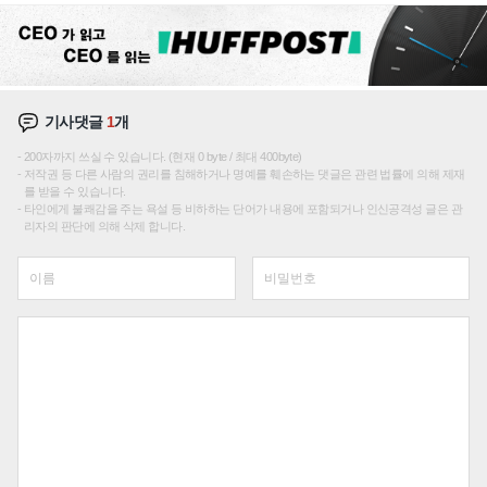
기사댓글
1
개
200자까지 쓰실 수 있습니다. (현재 0 byte / 최대 400byte)
저작권 등 다른 사람의 권리를 침해하거나 명예를 훼손하는 댓글은 관련 법률에 의해 제재
를 받을 수 있습니다.
타인에게 불쾌감을 주는 욕설 등 비하하는 단어가 내용에 포함되거나 인신공격성 글은 관
리자의 판단에 의해 삭제 합니다.