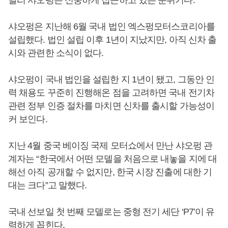
달리 샤오펑은 신중하게 접근하고 있는 분위기다.
샤오펑은 지난해 6월 국내 법인 엑스펑모터스코리아를
설립했다. 법인 설립 이후 1년이 지났지만, 아직 신차 출
시와 관련한 소식이 없다.
샤오펑이 국내 법인을 설립한 지 1년이 됐고, 그동안 인
력 채용도 꾸준히 진행해온 점을 고려하면 국내 전기차
관련 정부 인증 절차를 마치면 신차를 출시할 가능성이
커 보인다.
지난 4월 중국 베이징 국제 모터쇼에서 만난 샤오펑 관
계자는 “한국에서 어떤 모델을 처음으로 내놓을 지에 대
해선 아직 공개할 수 없지만, 한국 시장 진출에 대한 기
대는 크다”고 말했다.
국내 선보일 첫 번째 모델로는 중형 전기 세단 ‘P7’이 유
력하게 꼽힌다.