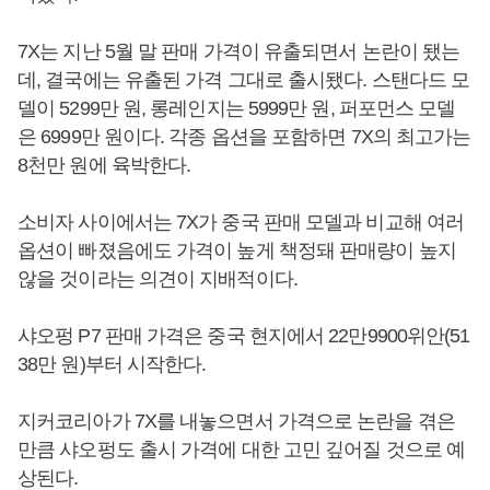
7X는 지난 5월 말 판매 가격이 유출되면서 논란이 됐는
데, 결국에는 유출된 가격 그대로 출시됐다. 스탠다드 모
델이 5299만 원, 롱레인지는 5999만 원, 퍼포먼스 모델
은 6999만 원이다. 각종 옵션을 포함하면 7X의 최고가는
8천만 원에 육박한다.
소비자 사이에서는 7X가 중국 판매 모델과 비교해 여러
옵션이 빠졌음에도 가격이 높게 책정돼 판매량이 높지
않을 것이라는 의견이 지배적이다.
샤오펑 P7 판매 가격은 중국 현지에서 22만9900위안(51
38만 원)부터 시작한다.
지커코리아가 7X를 내놓으면서 가격으로 논란을 겪은
만큼 샤오펑도 출시 가격에 대한 고민 깊어질 것으로 예
상된다.