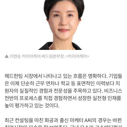
▲ 이현승 커리어케어 씨드림본부장. <커리어케어>
헤드헌팅 시장에서 나타나고 있는 흐름은 명확하다. 기업들
은 이제 단순히 근무 연차나 학교 등 표면적인 이력보다 지
원자의 실질적인 경험과 전문성을 주목하고 있다. 비즈니스
전반의 프로세스를 직접 경험하면서 성장한 실전형 인재를
높이 평가하고 있는 것이다.
최근 컨설팅을 마친 화공과 출신 마케터 A씨의 경우는 바뀐