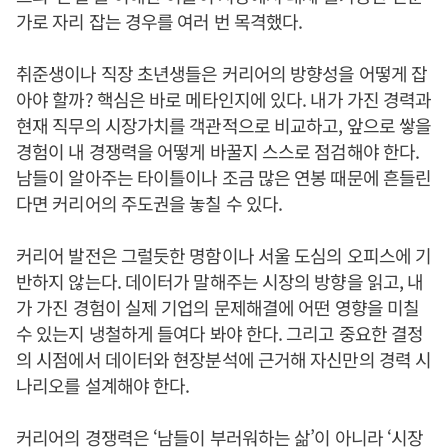
가로 자리 잡는 경우를 여러 번 목격했다.
취준생이나 직장 초년생들은 커리어의 방향성을 어떻게 잡
아야 할까? 핵심은 바로 메타인지에 있다. 내가 가진 경력과
현재 직무의 시장가치를 객관적으로 비교하고, 앞으로 쌓을
경험이 내 경쟁력을 어떻게 바꿀지 스스로 점검해야 한다.
남들이 알아주는 타이틀이나 조금 많은 연봉 때문에 흔들린
다면 커리어의 주도권을 놓칠 수 있다.
커리어 발전은 그럴듯한 명함이나 서울 도심의 오피스에 기
반하지 않는다. 데이터가 말해주는 시장의 방향을 읽고, 내
가 가진 경험이 실제 기업의 문제해결에 어떤 영향을 미칠
수 있는지 냉철하게 들여다 봐야 한다. 그리고 중요한 결정
의 시점에서 데이터와 현장분석에 근거해 자신만의 경력 시
나리오를 설계해야 한다.
커리어의 경쟁력은 ‘남들이 부러워하는 삶’이 아니라 ‘시장