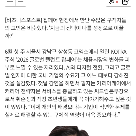
0
[비즈니스포스트] 잡페어 현장에서 만난 수많은 구직자들
의 고민은 비슷했다. ‘지금의 선택이 나를 성장으로 이끌
까?’
6월 첫 주 서울시 강남구 삼성동 코엑스에서 열린 KOTRA
주최 ‘2026 글로벌 탤런트 잡페어’는 채용시장의 변화를 피
부로 느낄 수 있는 자리였다. AI와 디지털 전환, 그리고 글로
벌 인재에 대한 국내 기업의 수요가 그 어느 때보다 강해진
것을 실감했다. 첫날 강연을 하면서 필자는 커리어케어에서
커리어 전략자문 서비스를 총괄하고 있는 씨드림본부장으
로서 취준생과 직장 초년생들에게 꼭 이야기해주고 싶은 것
이 있었다. “이제 개인의 배경보다는 기업이 직면한 문제를
실제로 해결할 수 있는 구체적 역량이 더욱 중요하다.”