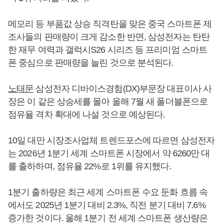
메모리 등 부품값 상승 직격탄을 맞은 중국 스마트폰 제
조사들의 판매량이 크게 감소한 반면, 삼성전자는 탄탄
한 재무 여력과 갤럭시S26 시리즈 등 프리미엄 스마트
폰 중심으로 판매량을 늘린 것으로 분석된다.
노태문
삼성전자 디바이스경험(DX)부문장 대표이사 사
장은 이 같은 상승세를 몰아 올해 7월 새 폴더블폰으로
점유율 격차 확대에 나설 것으로 예상된다.
10일 대만 시장조사업체 트렌드포스에 따르면 삼성전자
는 2026년 1분기 세계 스마트폰 시장에서 약 6260만 대
를 출하하며, 점유율 22%로 1위를 유지했다.
1분기 출하량은 최근 세계 스마트폰 수요 둔화 흐름 속
에서도 2025년 1분기 대비 2.3%, 직전 분기 대비 7.6%
증가한 것이다. 올해 1분기 전 세계 스마트폰 생산량은