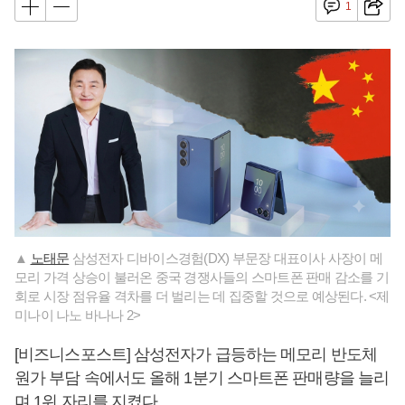
1
▲
노태문
삼성전자 디바이스경험(DX) 부문장 대표이사 사장이 메
모리 가격 상승이 불러온 중국 경쟁사들의 스마트폰 판매 감소를 기
회로 시장 점유율 격차를 더 벌리는 데 집중할 것으로 예상된다. <제
미나이 나노 바나나 2>
[비즈니스포스트] 삼성전자가 급등하는 메모리 반도체
원가 부담 속에서도 올해 1분기 스마트폰 판매량을 늘리
며 1위 자리를 지켰다.