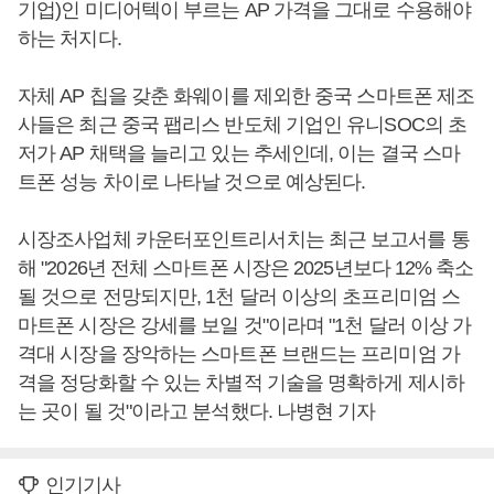
기업)인 미디어텍이 부르는 AP 가격을 그대로 수용해야
하는 처지다.
자체 AP 칩을 갖춘 화웨이를 제외한 중국 스마트폰 제조
사들은 최근 중국 팹리스 반도체 기업인 유니SOC의 초
저가 AP 채택을 늘리고 있는 추세인데, 이는 결국 스마
트폰 성능 차이로 나타날 것으로 예상된다.
시장조사업체 카운터포인트리서치는 최근 보고서를 통
해 "2026년 전체 스마트폰 시장은 2025년보다 12% 축소
될 것으로 전망되지만, 1천 달러 이상의 초프리미엄 스
마트폰 시장은 강세를 보일 것"이라며 "1천 달러 이상 가
격대 시장을 장악하는 스마트폰 브랜드는 프리미엄 가
격을 정당화할 수 있는 차별적 기술을 명확하게 제시하
는 곳이 될 것"이라고 분석했다. 나병현 기자
인기기사