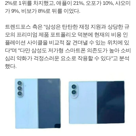
2%로 1위를 차지했고, 애플이 21%, 오포가 10%, 샤오미
가 9%, 비보가 8%로 뒤를 이었다.
트렌드포스 측은 "삼성은 탄탄한 재정 지원과 상당한 규
모의 프리미엄 제품 포트폴리오 덕분에 현재의 비용 인
플레이션 사이클을 비교적 잘 견뎌낼 수 있는 위치에 있
다"며 "다만 삼성도 저가형 스마트폰 의존도가 높아 소비
심리 약화가 걱정스러운 요소로 작용할 수 있다"고 분석
했다.