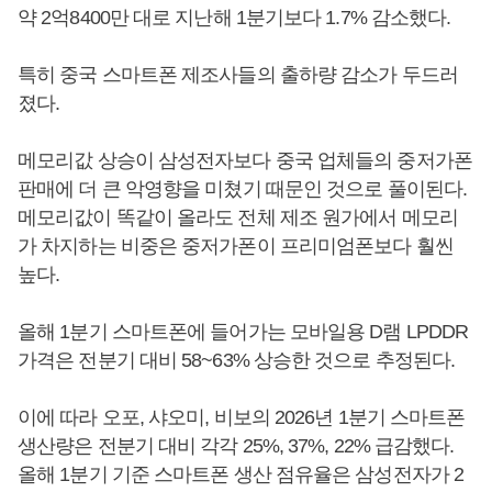
약 2억8400만 대로 지난해 1분기보다 1.7% 감소했다.
특히 중국 스마트폰 제조사들의 출하량 감소가 두드러
졌다.
메모리값 상승이 삼성전자보다 중국 업체들의 중저가폰
판매에 더 큰 악영향을 미쳤기 때문인 것으로 풀이된다.
메모리값이 똑같이 올라도 전체 제조 원가에서 메모리
가 차지하는 비중은 중저가폰이 프리미엄폰보다 훨씬
높다.
올해 1분기 스마트폰에 들어가는 모바일용 D램 LPDDR
가격은 전분기 대비 58~63% 상승한 것으로 추정된다.
이에 따라 오포, 샤오미, 비보의 2026년 1분기 스마트폰
생산량은 전분기 대비 각각 25%, 37%, 22% 급감했다.
올해 1분기 기준 스마트폰 생산 점유율은 삼성전자가 2