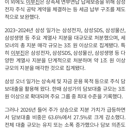
이 외에도
이부진
은 상속세 연부연납 납세보증을 위해 삼성
전자 주식 공탁 계약을 체결하는 등 세금 납부 구조를 제도
적으로 보완했다.
2023~2024년 삼성 일가는 삼성전자, 삼성SDS, 삼성물산,
삼성생명 등 주요 계열사 지분을 대규모로 처분했으며, 세
모녀의 총 지분 매각 규모는 3조 원 이상으로 집계됐다. 특
히
이부진
은 삼성전자, 삼성SDS, 삼성물산, 삼성생명 등 다
양한 계열사 지분을 단계적으로 처분하며 약 1조 원 이상
규모의 지분을 매각한 것으로 집계됐다.
삼성 오너 일가는 상속세 및 자금 운용 목적 등으로 주식 담
보대출을 활용해 왔다. 한때 삼성가의 담보대출 규모는 3조
원 이상으로 확대되며 주요 그룹 중 최대 수준을 기록했다.
그러나 2026년 들어 주가 상승으로 지분 가치가 급등하면
서 담보대출 비중은 63.6%에서 27.5%로 크게 감소했다.
전체 대출 규모는 유지 또는 소폭 증가했으나 담보 의존도