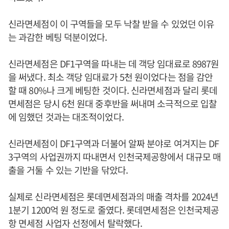
신라면세점이 이 구역들을 모두 낙찰 받을 수 있었던 이유
는 과감한 베팅 덕분이었다.
신라면세점은 DF1구역을 따내는 데 객당 임대료로 8987원
을 써냈다. 최소 객당 임대료가 5천 원이었다는 점을 감안
할 때 80%나 크게 베팅한 것이다. 신라면세점과 달리 롯데
면세점은 당시 6천 원대 중후반을 써내며 소극적으로 입찰
에 임했던 것과는 대조적이었다.
신라면세점이 DF1구역과 더불어 알짜 분야로 여겨지는 DF
3구역의 사업권까지 따내면서 인천국제공항에서 대규모 매
출을 거둘 수 있는 기반을 닦았다.
실제로 신라면세점은 롯데면세점과의 매출 격차를 2024년
1분기 1200억 원 정도로 줄였다. 롯데면세점은 인천국제공
항 면세점 사업자 선정에서 탈락했다.