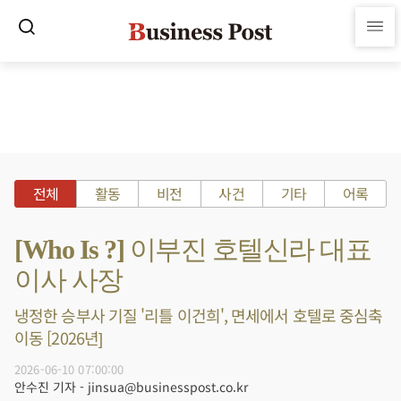
전체
활동
비전
사건
기타
어록
[Who Is ?] 이부진 호텔신라 대표
이사 사장
냉정한 승부사 기질 '리틀 이건희', 면세에서 호텔로 중심축
이동 [2026년]
2026-06-10 07:00:00
안수진 기자 - jinsua@businesspost.co.kr