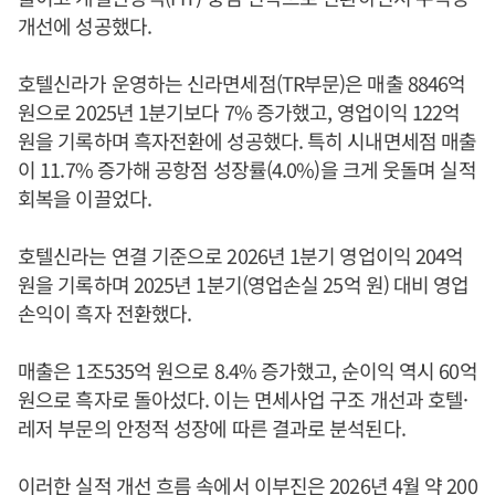
개선에 성공했다.
호텔신라가 운영하는 신라면세점(TR부문)은 매출 8846억
원으로 2025년 1분기보다 7% 증가했고, 영업이익 122억
원을 기록하며 흑자전환에 성공했다. 특히 시내면세점 매출
이 11.7% 증가해 공항점 성장률(4.0%)을 크게 웃돌며 실적
회복을 이끌었다.
호텔신라는 연결 기준으로 2026년 1분기 영업이익 204억
원을 기록하며 2025년 1분기(영업손실 25억 원) 대비 영업
손익이 흑자 전환했다.
매출은 1조535억 원으로 8.4% 증가했고, 순이익 역시 60억
원으로 흑자로 돌아섰다. 이는 면세사업 구조 개선과 호텔·
레저 부문의 안정적 성장에 따른 결과로 분석된다.
이러한 실적 개선 흐름 속에서
이부진
은 2026년 4월 약 200