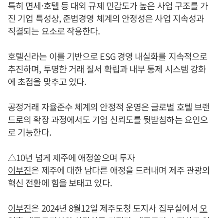
특히 면세·호텔 등 대외 규제 민감도가 높은 사업 구조를 가
진 기업 특성상, 준법경영 체계의 안정성은 사업 지속성과
직결되는 요소로 작용한다.
호텔신라는 이를 기반으로 ESG 경영 내실화를 지속적으로
추진하며, 투명한 거래 질서 확립과 내부 통제 시스템 강화
에 초점을 맞추고 있다.
공정거래 자율준수 체계의 안정적 운영은 글로벌 호텔 브랜
드로의 확장 과정에서도 기업 신뢰도를 뒷받침하는 요인으
로 기능한다.
△10년 넘게 제주에 애정쏟으며 투자
이부진
은 제주에 대한 남다른 애정을 드러내며 제주 관광의
혁신 전환에 힘을 보태고 있다.
이부진
은 2024년 8월12일 제주도청 도지사 집무실에서
오