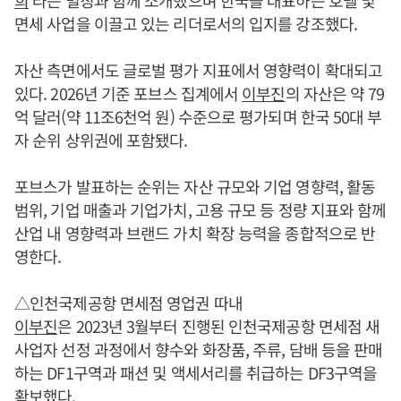
면세 사업을 이끌고 있는 리더로서의 입지를 강조했다.
자산 측면에서도 글로벌 평가 지표에서 영향력이 확대되고
있다. 2026년 기준 포브스 집계에서
이부진
의 자산은 약 79
억 달러(약 11조6천억 원) 수준으로 평가되며 한국 50대 부
자 순위 상위권에 포함됐다.
포브스가 발표하는 순위는 자산 규모와 기업 영향력, 활동
범위, 기업 매출과 기업가치, 고용 규모 등 정량 지표와 함께
산업 내 영향력과 브랜드 가치 확장 능력을 종합적으로 반
영한다.
△인천국제공항 면세점 영업권 따내
이부진
은 2023년 3월부터 진행된 인천국제공항 면세점 새
사업자 선정 과정에서 향수와 화장품, 주류, 담배 등을 판매
하는 DF1구역과 패션 및 액세서리를 취급하는 DF3구역을
확보했다.