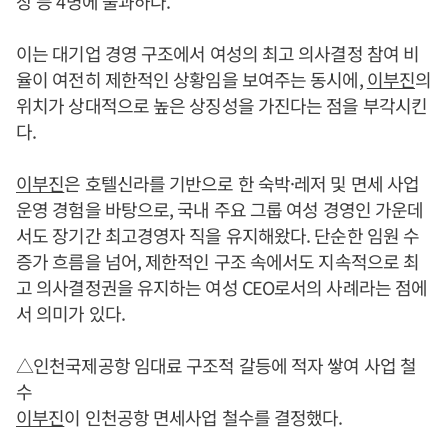
장 등 4명에 불과하다.
이는 대기업 경영 구조에서 여성의 최고 의사결정 참여 비
율이 여전히 제한적인 상황임을 보여주는 동시에,
이부진
의
위치가 상대적으로 높은 상징성을 가진다는 점을 부각시킨
다.
이부진
은 호텔신라를 기반으로 한 숙박·레저 및 면세 사업
운영 경험을 바탕으로, 국내 주요 그룹 여성 경영인 가운데
서도 장기간 최고경영자 직을 유지해왔다. 단순한 임원 수
증가 흐름을 넘어, 제한적인 구조 속에서도 지속적으로 최
고 의사결정권을 유지하는 여성 CEO로서의 사례라는 점에
서 의미가 있다.
△인천국제공항 임대료 구조적 갈등에 적자 쌓여 사업 철
수
이부진
이 인천공항 면세사업 철수를 결정했다.