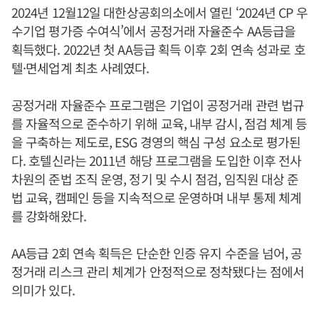
2024년 12월12일 대한상공회의소에서 열린 ‘2024년 CP 우
수기업 평가증 수여식’에서 공정거래 자율준수 AA등급을
획득했다. 2022년 첫 AA등급 획득 이후 2회 연속 성과로 호
텔·면세업계 최초 사례였다.
공정거래 자율준수 프로그램은 기업이 공정거래 관련 법규
를 자율적으로 준수하기 위해 교육, 내부 감시, 점검 체계 등
을 구축하는 제도로, ESG 경영의 핵심 구성 요소로 평가된
다. 호텔신라는 2011년 해당 프로그램을 도입한 이후 전사
차원의 준법 조직 운영, 정기 및 수시 점검, 임직원 대상 준
법 교육, 캠페인 등을 지속적으로 운영하며 내부 통제 체계
를 강화해왔다.
AA등급 2회 연속 획득은 단순한 인증 유지 수준을 넘어, 공
정거래 리스크 관리 체계가 안정적으로 정착됐다는 점에서
의미가 있다.