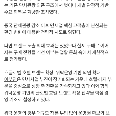
는 기존 단체관광 의존 구조에서 벗어나 개별 관광객 기반
수요 회복을 겨냥한 조치였다.
중국 단체관광 감소 이후 면세업 핵심 고객층이 분산되는
환경 변화에 대응한 전략적 시도로 읽혔다.
다만 브랜드 노출 확대 효과는 있었으나 실제 구매로 이어
지는 구매 전환율 개선 여부는 업황 둔화 속에서 제한적으
로 평가됐다.
△글로벌 호텔 브랜드 확장, 위탁운영 기반 외연 확대
이부진
은 면세사업 부진이 장기화되는 가운데 호텔·레저 부
문을 중심으로 성장 축 전환을 가속화하고 있다 이와 함께
위탁운영 기반의 글로벌 호텔 브랜드 확장 전략을 핵심 경
영 기조로 설정하고 있다.
위탁 운영의 경우 대규모 자본 투입 없이 운영권 확보와 브