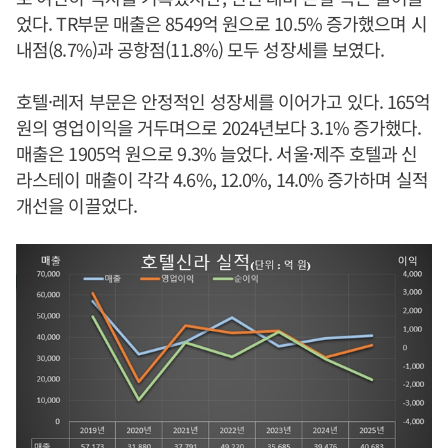
었다. TR부문 매출은 8549억 원으로 10.5% 증가했으며 시
내점(8.7%)과 공항점(11.8%) 모두 성장세를 보였다.
호텔·레저 부문은 안정적인 성장세를 이어가고 있다. 165억
원의 영업이익을 거두며으로 2024년보다 3.1% 증가했다.
매출은 1905억 원으로 9.3% 늘었다. 서울·제주 호텔과 신
라스테이 매출이 각각 4.6%, 12.0%, 14.0% 증가하며 실적
개선을 이끌었다.