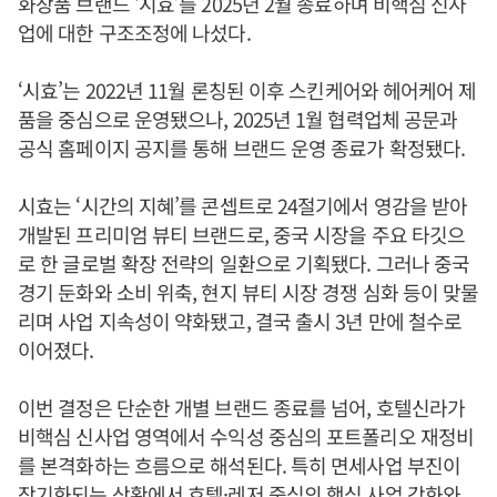
화장품 브랜드 ‘시효’를 2025년 2월 종료하며 비핵심 신사
업에 대한 구조조정에 나섰다.
‘시효’는 2022년 11월 론칭된 이후 스킨케어와 헤어케어 제
품을 중심으로 운영됐으나, 2025년 1월 협력업체 공문과
공식 홈페이지 공지를 통해 브랜드 운영 종료가 확정됐다.
시효는 ‘시간의 지혜’를 콘셉트로 24절기에서 영감을 받아
개발된 프리미엄 뷰티 브랜드로, 중국 시장을 주요 타깃으
로 한 글로벌 확장 전략의 일환으로 기획됐다. 그러나 중국
경기 둔화와 소비 위축, 현지 뷰티 시장 경쟁 심화 등이 맞물
리며 사업 지속성이 약화됐고, 결국 출시 3년 만에 철수로
이어졌다.
이번 결정은 단순한 개별 브랜드 종료를 넘어, 호텔신라가
비핵심 신사업 영역에서 수익성 중심의 포트폴리오 재정비
를 본격화하는 흐름으로 해석된다. 특히 면세사업 부진이
장기화되는 상황에서 호텔·레저 중심의 핵심 사업 강화와