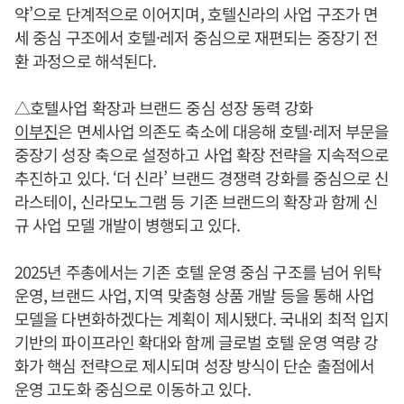
약’으로 단계적으로 이어지며, 호텔신라의 사업 구조가 면
세 중심 구조에서 호텔·레저 중심으로 재편되는 중장기 전
환 과정으로 해석된다.
△호텔사업 확장과 브랜드 중심 성장 동력 강화
이부진
은 면세사업 의존도 축소에 대응해 호텔·레저 부문을
중장기 성장 축으로 설정하고 사업 확장 전략을 지속적으로
추진하고 있다. ‘더 신라’ 브랜드 경쟁력 강화를 중심으로 신
라스테이, 신라모노그램 등 기존 브랜드의 확장과 함께 신
규 사업 모델 개발이 병행되고 있다.
2025년 주총에서는 기존 호텔 운영 중심 구조를 넘어 위탁
운영, 브랜드 사업, 지역 맞춤형 상품 개발 등을 통해 사업
모델을 다변화하겠다는 계획이 제시됐다. 국내외 최적 입지
기반의 파이프라인 확대와 함께 글로벌 호텔 운영 역량 강
화가 핵심 전략으로 제시되며 성장 방식이 단순 출점에서
운영 고도화 중심으로 이동하고 있다.