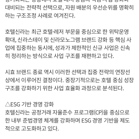
대비되는 전략적 선택으로, 자원 배분의 우선순위를 명확히
하는 구조조정 사례로 여겨진다.
호텔신라는 최근 호텔·레저 부문을 중심으로 한 위탁운영
확대, 신라스테이 및 신라모노그램 브랜드 강화 등 핵심 사
업에 집중하는 동시에, 성과가 제한적인 신규 사업은 신속
히 정리하는 방식으로 사업 구조를 재편하고 있다.
시효 브랜드 종료 역시 이러한 선택과 집중 전략의 연장선
상에서 이루어진 결정이다. 중장기적으로는 호텔 중심 성장
구조를 강화하기 위한 사업 효율화 과정으로 분석된다.
△ESG 기반 경영 강화
호텔신라는 공정거래 자율준수 프로그램(CP)을 중심으로
한 내부 준법경영 체계를 강화하며 ESG 경영 기반을 제도
적으로 고도화하고 있다.