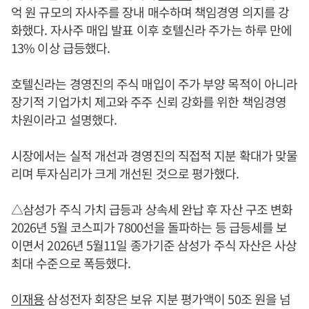
억 원 규모의 자사주를 장내 매수하며 책임경영 의지를 강
화했다. 자사주 매입 발표 이후 호텔신라 주가는 하루 만에
13% 이상 급등했다.
호텔신라는 경영진의 주식 매입이 주가 부양 목적이 아니라
장기적 기업가치 제고와 주주 신뢰 강화를 위한 책임경영
차원이라고 설명했다.
시장에서는 실적 개선과 경영진의 직접적 지분 확대가 맞물
리며 투자심리가 크게 개선된 것으로 평가했다.
△삼성가 주식 가치 급등과 상속세 완납 후 자산 구조 변화
2026년 5월 코스피가 7800선을 돌파하는 등 급등세를 보
이면서 2026년 5월11일 종가기준 삼성가 주식 자산은 사상
최대 수준으로 폭등했다.
이재용
삼성전자 회장은 보유 지분 평가액이 50조 원을 넘