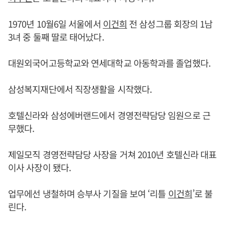
1970년 10월6일 서울에서
이건희
전 삼성그룹 회장의 1남
3녀 중 둘째 딸로 태어났다.
대원외국어고등학교와 연세대학교 아동학과를 졸업했다.
삼성복지재단에서 직장생활을 시작했다.
호텔신라와 삼성에버랜드에서 경영전략담당 임원으로 근
무했다.
제일모직 경영전략담당 사장을 거쳐 2010년 호텔신라 대표
이사 사장이 됐다.
업무에선 냉철하며 승부사 기질을 보여 ‘리틀
이건희
’로 불
린다.