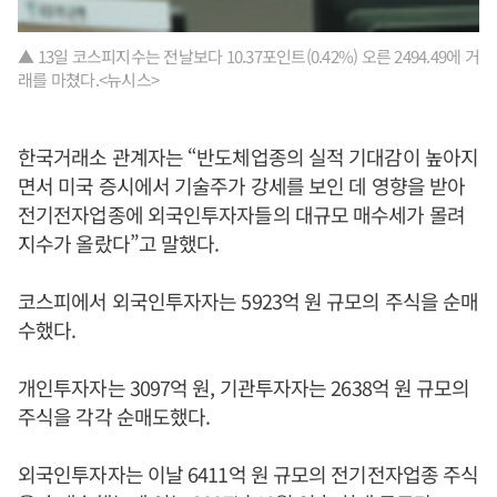
▲ 13일 코스피지수는 전날보다 10.37포인트(0.42%) 오른 2494.49에 거
래를 마쳤다.<뉴시스>
한국거래소 관계자는 “반도체업종의 실적 기대감이 높아지
면서 미국 증시에서 기술주가 강세를 보인 데 영향을 받아
전기전자업종에 외국인투자자들의 대규모 매수세가 몰려
지수가 올랐다”고 말했다.
코스피에서 외국인투자자는 5923억 원 규모의 주식을 순매
수했다.
개인투자자는 3097억 원, 기관투자자는 2638억 원 규모의
주식을 각각 순매도했다.
외국인투자자는 이날 6411억 원 규모의 전기전자업종 주식