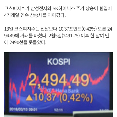
코스피지수가 삼성전자와 SK하이닉스 주가 상승에 힘입어
4거래일 연속 상승세를 이어갔다.
13일 코스피지수는 전날보다 10.37포인트(0.42%) 오른 24
94.49에 거래를 마쳤다. 2월5일(2491.75) 이후 한 달여 만
에 2490선을 웃돌았다.