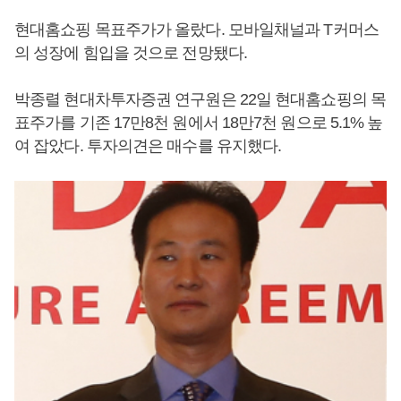
현대홈쇼핑 목표주가가 올랐다. 모바일채널과 T커머스
의 성장에 힘입을 것으로 전망됐다.
박종렬 현대차투자증권 연구원은 22일 현대홈쇼핑의 목
표주가를 기존 17만8천 원에서 18만7천 원으로 5.1% 높
여 잡았다. 투자의견은 매수를 유지했다.