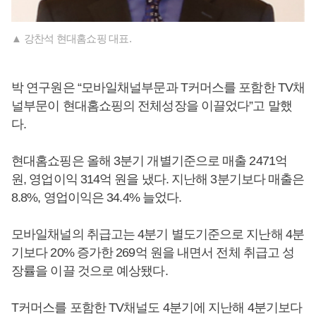
▲ 강찬석 현대홈쇼핑 대표.
박 연구원은 “모바일채널부문과 T커머스를 포함한 TV채
널부문이 현대홈쇼핑의 전체성장을 이끌었다”고 말했
다.
현대홈쇼핑은 올해 3분기 개별기준으로 매출 2471억
원, 영업이익 314억 원을 냈다. 지난해 3분기보다 매출은
8.8%, 영업이익은 34.4% 늘었다.
모바일채널의 취급고는 4분기 별도기준으로 지난해 4분
기보다 20% 증가한 269억 원을 내면서 전체 취급고 성
장률을 이끌 것으로 예상됐다.
T커머스를 포함한 TV채널도 4분기에 지난해 4분기보다