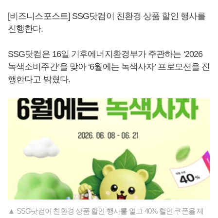
[비즈니스포스트] SSG닷컴이 친환경 상품 할인 행사를
진행한다.
SSG닷컴은 16일 기후에너지환경부가 주관하는 ‘2026
녹색소비주간’을 맞아 ‘6월에는 녹색사자’ 프로모션을 진
행한다고 밝혔다.
▲ SSG닷컴이 친환경 상품 할인 행사를 열고 40% 할인 쿠폰을 제