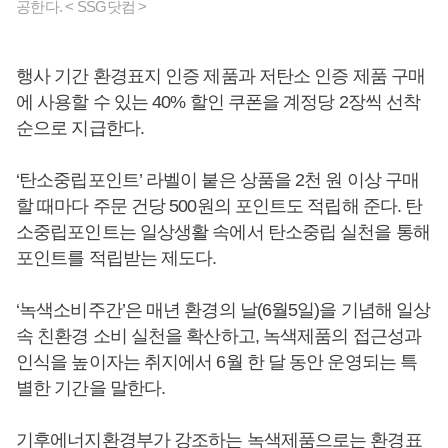
공한다. < SSG닷컴 >
행사 기간 환경표지 인증 제품과 저탄소 인증 제품 구매
에 사용할 수 있는 40% 할인 쿠폰을 계정당 2장씩 선착
순으로 지급한다.
‘탄소중립포인트’ 라벨이 붙은 상품을 2천 원 이상 구매
할 때마다 주문 건당 500원의 포인트도 적립해 준다. 탄
소중립포인트는 일상생활 속에서 탄소중립 실천을 통해
포인트를 적립받는 제도다.
‘녹색소비주간’은 매년 환경의 날(6월5일)을 기념해 일상
속 친환경 소비 실천을 확산하고, 녹색제품의 접근성과
인식을 높이자는 취지에서 6월 한 달 동안 운영되는 특
별한 기간을 말한다.
기후에너지환경부가 강조하는 녹색제품으로는 환경표