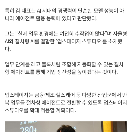
특히 김 대표는 AI 시대의 경쟁력이 단순한 모델 성능이 아
니라 에이전트 활용 능력에 있다고 판단했다.
그는 “실제 업무 환경에는 여전히 수작업이 많다”며 자율형
AI와 절차형 AI를 결합한 ‘업스테이지 스튜디오’를 소개했
다.
업무 단계를 레고 블록처럼 조합해 자동화할 수 있는 절차
형 에이전트를 통해 기업 생산성을 높이겠다는 것이다.
업스테이지는 금융·제조·헬스케어 등 다양한 산업군에서 반
복 업무를 절차형 에이전트로 전환할 수 있도록 업스테이지
스튜디오를 확대 적용할 계획이다.