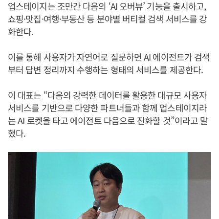
업스테이지는 조만간 다음의 ‘AI 오버뷰’ 기능을 출시하고,
쇼핑·맛집·여행·부동산 등 분야별 버티컬 검색 서비스를 강
화한다.
이를 통해 사용자가 자연어로 질문하면 AI 에이전트가 검색
부터 답변 정리까지 수행하는 형태의 서비스를 제공한다.
이 대표는 “다음의 강력한 데이터를 활용한 대규모 사용자
서비스를 기반으로 다양한 파트너들과 함께 업스테이지라
는 AI 로켓을 타고 에이전트 다음으로 진화할 것”이라고 말
했다.