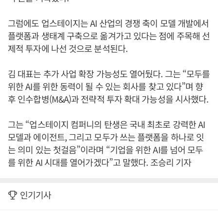
그럼에도 업스테이지는 AI 산업의 경쟁 축이 모델 개발에서
플랫폼과 생태계 구축으로 옮겨가고 있다는 점에 주목해 선
제적 투자에 나선 것으로 분석된다.
김 대표는 추가 사업 확장 가능성도 열어뒀다. 그는 “모두를
위한 AI를 위한 동력이 될 수 있는 회사를 찾고 있다”며 향
후 인수합병(M&A)과 전략적 투자 확대 가능성을 시사했다.
그는 “업스테이지 컴퍼니의 탄생은 국내 최초로 강력한 AI
모델과 에이전트, 그리고 모두가 쓰는 플랫폼을 하나로 잇
는 의미 있는 첫걸음”이라며 “기업을 위한 AI를 넘어 모두
를 위한 AI 시대를 열어가겠다”고 말했다. 조승리 기자
인기기사