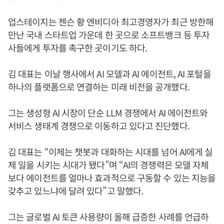
업스테이지는 젠슨 황 엔비디아 최고경영자가 최근 방한해
만난 국내 스타트업 가운데 한 곳으로 소프트뱅크 등 투자
사들에게 투자를 촉구한 곳이기도 하다.
김 대표는 이날 행사에서 AI 모델과 AI 에이전트, AI 포털을
하나의 플랫폼으로 연결하는 미래 비전을 공개했다.
그는 생성형 AI 시장이 단순 LLM 경쟁에서 AI 에이전트와
서비스 생태계 경쟁으로 이동하고 있다고 진단했다.
김 대표는 “이제는 챗봇과 대화하는 시대를 넘어 AI에게 실
제 일을 시키는 시대가 됐다”며 “AI의 경쟁력은 모델 자체
보다 에이전트를 얼마나 효과적으로 구동할 수 있는 지능을
갖추고 있느냐에 달려 있다”고 말했다.
그는 글로벌 AI 토큰 사용량이 올해 급증한 사례를 언급하