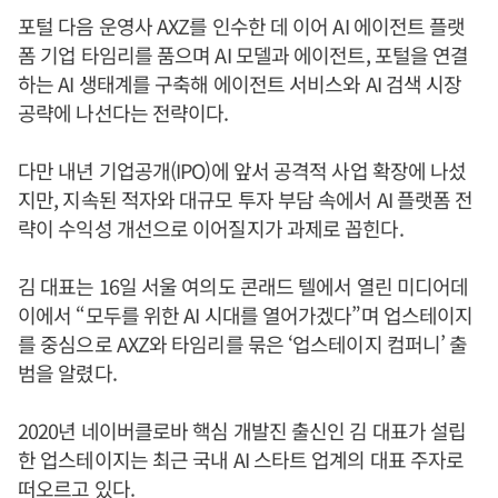
포털 다음 운영사 AXZ를 인수한 데 이어 AI 에이전트 플랫
폼 기업 타임리를 품으며 AI 모델과 에이전트, 포털을 연결
하는 AI 생태계를 구축해 에이전트 서비스와 AI 검색 시장
공략에 나선다는 전략이다.
다만 내년 기업공개(IPO)에 앞서 공격적 사업 확장에 나섰
지만, 지속된 적자와 대규모 투자 부담 속에서 AI 플랫폼 전
략이 수익성 개선으로 이어질지가 과제로 꼽힌다.
김 대표는 16일 서울 여의도 콘래드 텔에서 열린 미디어데
이에서 “모두를 위한 AI 시대를 열어가겠다”며 업스테이지
를 중심으로 AXZ와 타임리를 묶은 ‘업스테이지 컴퍼니’ 출
범을 알렸다.
2020년 네이버클로바 핵심 개발진 출신인 김 대표가 설립
한 업스테이지는 최근 국내 AI 스타트 업계의 대표 주자로
떠오르고 있다.