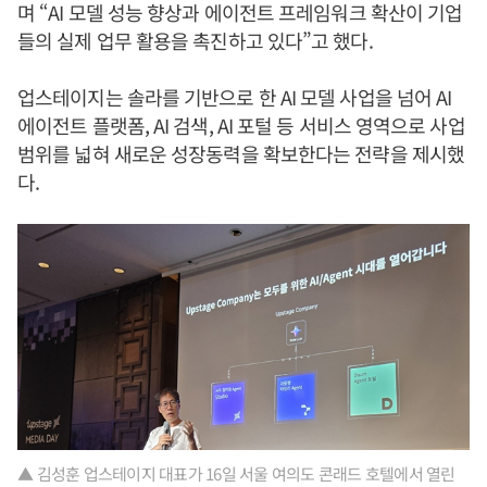
며 “AI 모델 성능 향상과 에이전트 프레임워크 확산이 기업
들의 실제 업무 활용을 촉진하고 있다”고 했다.
업스테이지는 솔라를 기반으로 한 AI 모델 사업을 넘어 AI
에이전트 플랫폼, AI 검색, AI 포털 등 서비스 영역으로 사업
범위를 넓혀 새로운 성장동력을 확보한다는 전략을 제시했
다.
▲ 김성훈 업스테이지 대표가 16일 서울 여의도 콘래드 호텔에서 열린