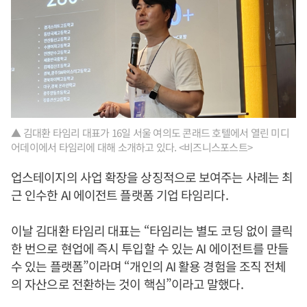
▲ 김대환 타임리 대표가 16일 서울 여의도 콘래드 호텔에서 열린 미디
어데이에서 타임리에 대해 소개하고 있다. <비즈니스포스트>
업스테이지의 사업 확장을 상징적으로 보여주는 사례는 최
근 인수한 AI 에이전트 플랫폼 기업 타임리다.
이날 김대환 타임리 대표는 “타임리는 별도 코딩 없이 클릭
한 번으로 현업에 즉시 투입할 수 있는 AI 에이전트를 만들
수 있는 플랫폼”이라며 “개인의 AI 활용 경험을 조직 전체
의 자산으로 전환하는 것이 핵심”이라고 말했다.