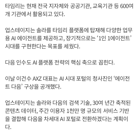
타임리는 현재 전국 지자체와 공공기관, 교육기관 등 600여
개 기관에서 활용되고 있다.
업스테이지는 솔라를 타임리 플랫폼에 탑재해 다양한 업무
용 AI 에이전트를 제공하고, 장기적으로는 ‘1인 1에이전트’
시대를 구현한다는 목표를 세웠다.
다음 인수도 AI 플랫폼 전략의 핵심 축으로 꼽힌다.
이날 이건수 AXZ 대표는 AI 시대 포털의 청사진인 ‘에이전
트 다음’ 구상을 공개했다.
업스테이지는 솔라와 다음의 검색 기술, 30여 년간 축적된
콘텐츠 데이터, 주간 이용자 1천만 명 규모의 서비스 기반
을 결합해 다음을 차세대 AI 포털로 전환하겠다는 계획이
다.