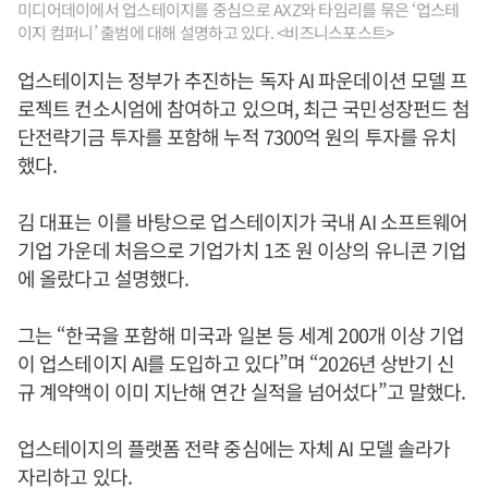
미디어데이에서 업스테이지를 중심으로 AXZ와 타임리를 묶은 ‘업스테
이지 컴퍼니’ 출범에 대해 설명하고 있다. <비즈니스포스트>
업스테이지는 정부가 추진하는 독자 AI 파운데이션 모델 프
로젝트 컨소시엄에 참여하고 있으며, 최근 국민성장펀드 첨
단전략기금 투자를 포함해 누적 7300억 원의 투자를 유치
했다.
김 대표는 이를 바탕으로 업스테이지가 국내 AI 소프트웨어
기업 가운데 처음으로 기업가치 1조 원 이상의 유니콘 기업
에 올랐다고 설명했다.
그는 “한국을 포함해 미국과 일본 등 세계 200개 이상 기업
이 업스테이지 AI를 도입하고 있다”며 “2026년 상반기 신
규 계약액이 이미 지난해 연간 실적을 넘어섰다”고 말했다.
업스테이지의 플랫폼 전략 중심에는 자체 AI 모델 솔라가
자리하고 있다.