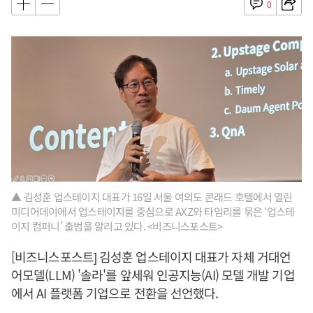
0
▲ 김성훈 업스테이지 대표가 16일 서울 여의도 콘래드 호텔에서 열린
미디어데이에서 업스테이지를 중심으로 AXZ와 타임리를 묶은 ‘업스테
이지 컴퍼니’ 출범을 알리고 있다. <비즈니스포스트>
[비즈니스포스트] 김성훈 업스테이지 대표가 자체 거대언
어모델(LLM) '솔라'를 앞세워 인공지능(AI) 모델 개발 기업
에서 AI 플랫폼 기업으로 전환을 선언했다.