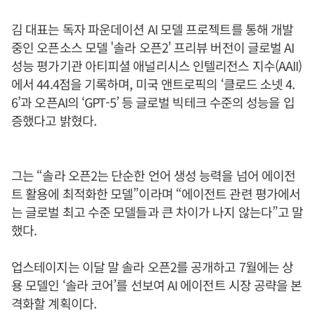
김 대표는 독자 파운데이션 AI 모델 프로젝트를 통해 개발
중인 오픈소스 모델 '솔라 오픈2' 프리뷰 버전이 글로벌 AI
성능 평가기관 아티피셜 애널리시스 인텔리전스 지수(AAII)
에서 44.4점을 기록하며, 미국 앤트로픽의 ‘클로드 소넷 4.
6’과 오픈AI의 ‘GPT-5’ 등 글로벌 빅테크 수준의 성능을 입
증했다고 밝혔다.
그는 “솔라 오픈2는 단순한 언어 생성 능력을 넘어 에이전
트 활용에 최적화한 모델”이라며 “에이전트 관련 평가에서
는 글로벌 최고 수준 모델들과 큰 차이가 나지 않는다”고 말
했다.
업스테이지는 이달 말 솔라 오픈2를 공개하고 7월에는 상
용 모델인 ‘솔라 코어’를 선보여 AI 에이전트 시장 공략을 본
격화할 계획이다.