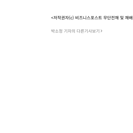
<저작권자(c) 비즈니스포스트 무단전재 및 재
박소정 기자의 다른기사보기