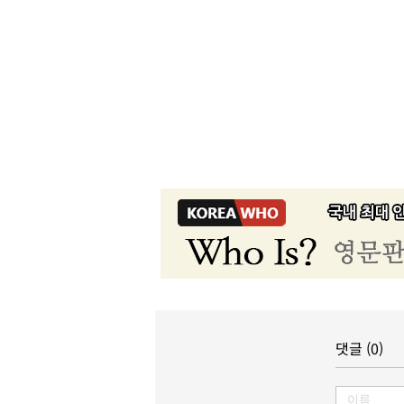
댓글 (0)