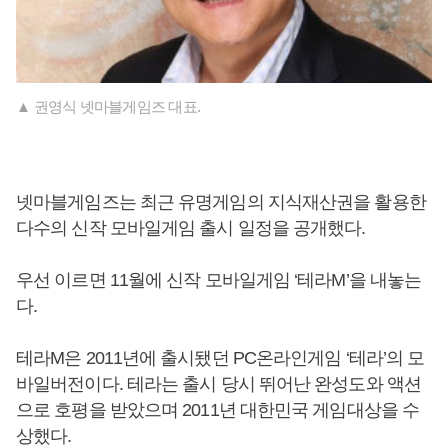
▲ 권영식 넷마블게임즈 대표.
넷마블게임즈는 최근 유명게임의 지식재산권을 활용한
다수의 신작 모바일게임 출시 일정을 공개했다.
우선 이르면 11월에 신작 모바일게임 ‘테라M’을 내놓는
다.
테라M은 2011년에 출시됐던 PC온라인게임 ‘테라’의 모
바일버전이다. 테라는 출시 당시 뛰어난 완성도와 액션
으로 호평을 받았으며 2011년 대한민국 게임대상을 수
상했다.