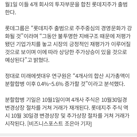
월1일 이들 4개 회사의 투자부문을 합친 롯데지주가 출범
한다.
롯데그룹은 “롯데지주 출범으로 주주중심의 경영문화가 강
화될 것”이라며 “그동안 불투명한 지배구조 때문에 저평가
됐던 기업가치를 놓고 시장의 긍정적인 재평가가 이루어질
것으로 보이며 이에 따라 상당한 주가상승이 있을 것으로
예상된다”고 밝혔다.
정대로 미래에셋대우 연구원은 “4개사의 합산 시가총액이
분할합병 이후 0.4%~5.6% 증가할 것”이라고 분석했다.
분할합병 기일은 10월1일이며 4개사 주식은 10월30일경
변경상장 절차를 거쳐 거래가 재개된다. 롯데지주 주식 역
시 10월 30일경 변경상장 및 추가상장 절차를 거쳐 거래가
시작된다. [비즈니스포스트 조은아 기자]