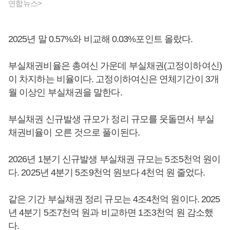
연합뉴스>
2025년 말 0.57%와 비교해 0.03%포인트 올랐다.
부실채권비율은 총여신 가운데 부실채권(고정이하여신)
이 차지하는 비율이다. 고정이하여신은 연체기간이 3개
월 이상인 부실채권을 말한다.
부실채권 신규발생 규모가 정리 규모를 웃돌면서 부실
채권비율이 오른 것으로 풀이된다.
2026년 1분기 신규발생 부실채권 규모는 5조5천억 원이
다. 2025년 4분기 5조9천억 원보다 4천억 원 줄었다.
같은 기간 부실채권 정리 규모는 4조4천억 원이다. 2025
년 4분기 5조7천억 원과 비교하면 1조3천억 원 감소했
다.