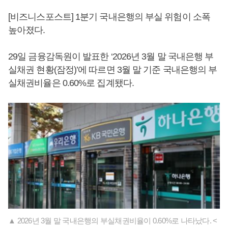
[비즈니스포스트] 1분기 국내은행의 부실 위험이 소폭
높아졌다.
29일 금융감독원이 발표한 ‘2026년 3월 말 국내은행 부
실채권 현황(잠정)’에 따르면 3월 말 기준 국내은행의 부
실채권비율은 0.60%로 집계됐다.
▲ 2026년 3월 말 국내은행의 부실채권비율이 0.60%로 나타났다. <