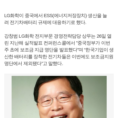
LG화학이 중국에서 ESS(에너지저장장치) 생산을 늘
려 전기차배터리 규제에 대응하기로 했다.
강창범 LG화학 전지부문 경영전략담당 상무는 26일 열
린 지난해 실적발표 컨퍼런스콜에서 ”중국정부가 이번
주 초에 보조금 지급 명단을 발표했다”며 “한국기업이 생
산한 배터리를 장착한 전기차들은 이번에도 보조금지원
명단에서 제외됐다”고 말했다.