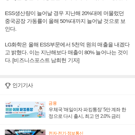
ESS생산량이 늘어날 경우 지난해 20%대에 머물렀던
중국공장 가동률이 올해 50%대까지 늘어날 것으로 보
인다.
LG화학은 올해 ESS부문에서 5천억 원의 매출을 내겠다
고 밝혔다. 이는 지난해보다 매출이 80% 늘어나는 것이
다. [비즈니스포스트 남희헌 기자]
인기기사
금융
우체국 '매일이자 파킹통장' 5만 계좌 한
정으로 다시 출시, 최고 연 2.0% 금리
전자·전기·정보통신