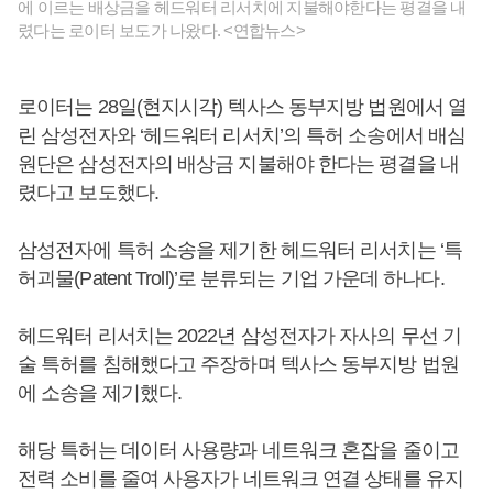
에 이르는 배상금을 헤드워터 리서치에 지불해야한다는 평결을 내
렸다는 로이터 보도가 나왔다. <연합뉴스>
로이터는 28일(현지시각) 텍사스 동부지방 법원에서 열
린 삼성전자와 ‘헤드워터 리서치’의 특허 소송에서 배심
원단은 삼성전자의 배상금 지불해야 한다는 평결을 내
렸다고 보도했다.
삼성전자에 특허 소송을 제기한 헤드워터 리서치는 ‘특
허괴물(Patent Troll)’로 분류되는 기업 가운데 하나다.
헤드워터 리서치는 2022년 삼성전자가 자사의 무선 기
술 특허를 침해했다고 주장하며 텍사스 동부지방 법원
에 소송을 제기했다.
해당 특허는 데이터 사용량과 네트워크 혼잡을 줄이고
전력 소비를 줄여 사용자가 네트워크 연결 상태를 유지