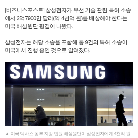
[비즈니스포스트] 삼성전자가 무선 기술 관련 특허 소송
에서 2억7900만 달러(약 4천억 원)를 배상해야 한다는
미국 배심원단 평결이 나왔다.
삼성전자는 해당 소송을 포함해 총 9건의 특허 소송이
미국에서 진행 중인 것으로 알려졌다.
▲ 미국 텍사스 동부 지방 법원 배심원단이 삼성전자에게 4천억 원