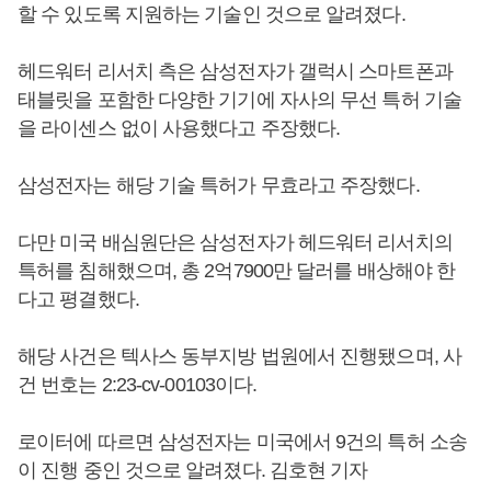
할 수 있도록 지원하는 기술인 것으로 알려졌다.
헤드워터 리서치 측은 삼성전자가 갤럭시 스마트폰과
태블릿을 포함한 다양한 기기에 자사의 무선 특허 기술
을 라이센스 없이 사용했다고 주장했다.
삼성전자는 해당 기술 특허가 무효라고 주장했다.
다만 미국 배심원단은 삼성전자가 헤드워터 리서치의
특허를 침해했으며, 총 2억7900만 달러를 배상해야 한
다고 평결했다.
해당 사건은 텍사스 동부지방 법원에서 진행됐으며, 사
건 번호는 2:23-cv-00103이다.
로이터에 따르면 삼성전자는 미국에서 9건의 특허 소송
이 진행 중인 것으로 알려졌다. 김호현 기자