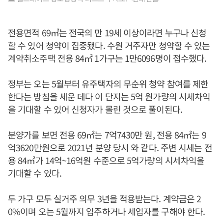
전용면적 69㎡는 전국의 만 19세 이상이라면 누구나 신청
할 수 있어 청약이 집중됐다. 수원 거주자만 청약할 수 있는
계약취소주택 전용 84㎡ 1가구는 1만6096명이 접수했다.
정부는 오는 5월부터 유주택자의 무순위 청약 참여를 제한
한다는 방침을 세운 데다 이 단지는 5억 원가량의 시세차익
을 기대할 수 있어 신청자가 몰린 것으로 풀이된다.
분양가를 보면 전용 69㎡는 7억7430만 원, 전용 84㎡는 9
억3620만원으로 2021년 분양 당시 와 같다. 주변 시세는 전
용 84㎡가 14억~16억원 수준으로 5억가량의 시세차익을
기대할 수 있다.
두 가구 모두 실거주 의무 3년을 적용받는다. 계약금은 2
0%이며 오는 5월까지 입주하거나 세입자를 구해야 한다.