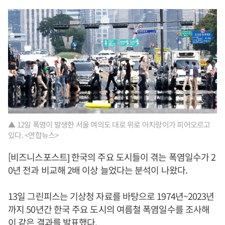
▲ 12일 폭염이 발생한 서울 여의도 대로 위로 아지랑이가 피어오르고
있다. <연합뉴스>
[비즈니스포스트] 한국의 주요 도시들이 겪는 폭염일수가 2
0년 전과 비교해 2배 이상 늘었다는 분석이 나왔다.
13일 그린피스는 기상청 자료를 바탕으로 1974년~2023년
까지 50년간 한국 주요 도시의 여름철 폭염일수를 조사해
이 같은 결과를 발표했다.