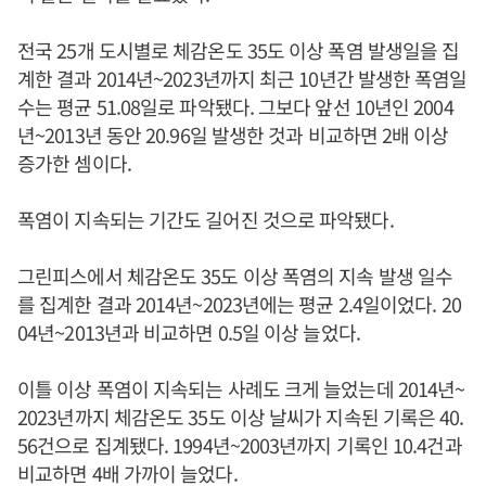
전국 25개 도시별로 체감온도 35도 이상 폭염 발생일을 집
계한 결과 2014년~2023년까지 최근 10년간 발생한 폭염일
수는 평균 51.08일로 파악됐다. 그보다 앞선 10년인 2004
년~2013년 동안 20.96일 발생한 것과 비교하면 2배 이상
증가한 셈이다.
폭염이 지속되는 기간도 길어진 것으로 파악됐다.
그린피스에서 체감온도 35도 이상 폭염의 지속 발생 일수
를 집계한 결과 2014년~2023년에는 평균 2.4일이었다. 20
04년~2013년과 비교하면 0.5일 이상 늘었다.
이틀 이상 폭염이 지속되는 사례도 크게 늘었는데 2014년~
2023년까지 체감온도 35도 이상 날씨가 지속된 기록은 40.
56건으로 집계됐다. 1994년~2003년까지 기록인 10.4건과
비교하면 4배 가까이 늘었다.