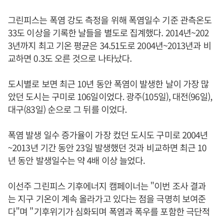
그린피스는 폭염 강도 측정을 위해 폭염일수 기준 관측온도
33도 이상을 기록한 날들을 별도로 집계했다. 2014년~202
3년까지 최고 기온 평균은 34.51도로 2004년~2013년과 비
교하면 0.3도 오른 것으로 나타났다.
도시별로 보면 최근 10년 동안 폭염이 발생한 날이 가장 많
았던 도시는 구미로 106일이었다. 광주(105일), 대전(96일),
대구(83일) 순으로 그 뒤를 이었다.
폭염 발생 일수 증가율이 가장 컸던 도시도 구미로 2004년
~2013년 기간 동안 23일 발생했던 것과 비교하면 최근 10
년 동안 발생일수는 약 4배 이상 늘었다.
이선주 그린피스 기후에너지 캠페이너는 "이번 조사 결과
는 지구 기온이 계속 올라가고 있다는 점을 극명히 보여준
다"며 "기후위기가 심화되며 폭염과 폭우를 포함한 극단적