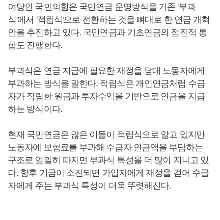
여당인 국민의힘은 국민연금 운영방식을 기존 '부과
식'에서 '적립식'으로 전환하는 것을 뼈대로 한 연금 개혁
안을 추진하고 있다. 국민연금과 기초연금의 점진적 통
합도 진행한다.
부과식은 연금 지급에 필요한 재정을 당대 노동자에게
부과하는 방식을 말한다. 적립식은 개인연금처럼 수급
자가 적립한 원금과 투자수익을 기반으로 연금을 지급
하는 방식이다.
현재 국민연금은 많은 이들이 적립식으로 알고 있지만
노동자에 보험료를 부과해 수급자 연금액을 부담하는
구조로 엄밀히 따지면 부과식 특성을 더 많이 지니고 있
다. 향후 기금이 소진되면 가입자에게 재정을 걷어 수급
자에게 주는 부과식 특성이 더욱 뚜렷해진다.