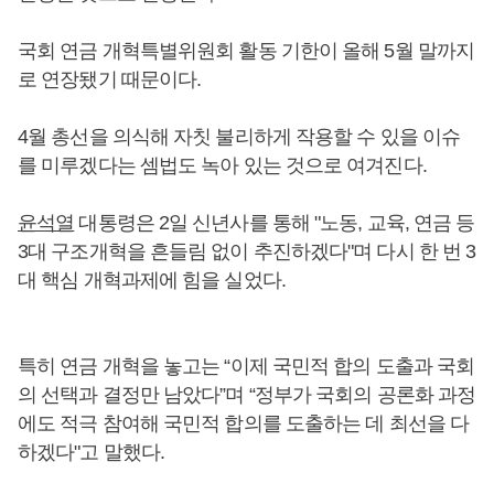
국회 연금 개혁특별위원회 활동 기한이 올해 5월 말까지
로 연장됐기 때문이다.
4월 총선을 의식해 자칫 불리하게 작용할 수 있을 이슈
를 미루겠다는 셈법도 녹아 있는 것으로 여겨진다.
윤석열
대통령은 2일 신년사를 통해 "노동, 교육, 연금 등
3대 구조개혁을 흔들림 없이 추진하겠다"며 다시 한 번 3
대 핵심 개혁과제에 힘을 실었다.
특히 연금 개혁을 놓고는 “이제 국민적 합의 도출과 국회
의 선택과 결정만 남았다”며 “정부가 국회의 공론화 과정
에도 적극 참여해 국민적 합의를 도출하는 데 최선을 다
하겠다"고 말했다.