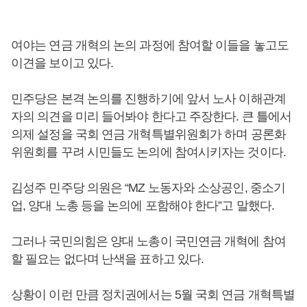
여야는 연금 개혁의 논의 과정에 참여할 이들을 놓고도
이견을 보이고 있다.
민주당은 본격 논의를 진행하기에 앞서 노사 이해관계
자의 의견을 미리 들어봐야 한다고 주장한다. 큰 틀에서
의제 설정을 국회 연금 개혁특별위원회가 하며 공론화
위원회를 꾸려 시민들도 논의에 참여시키자는 것이다.
김성주 민주당 의원은 “MZ 노동자와 소상공인, 중소기
업, 양대 노총 등을 논의에 포함해야 한다”고 말했다.
그러나 국민의힘은 양대 노총이 국민연금 개혁에 참여
할 필요는 없다며 난색을 표하고 있다.
상황이 이런 만큼 정치권에서는 5월 국회 연금 개혁특별