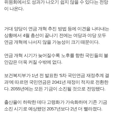
위원회에서도 성과가 나오기 쉽지 않을 수 있다는 전망
이 나온다.
거대 양당이 연금 개혁 추진 방법 등에 이견을 나타내는
상황에서 4월 총선이 끝나기 전에는 여당과 야당 모두
연금 개혁에 나서지 않을 가능성이 크기 때문이다.
연금 개혁 시기가 늦어질수록 노후를 향한 국민들의 불
안감은 더욱 커질 수밖에 없다.
보건복지부가 1년 전 발표한 ‘5차 국민연금 재정추계 결
과’에 따르면 국민연금은 2041년 재정이 적자로 전환한
다. 2055년에는 모든 기금이 소진될 것으로 전망됐다.
출산율이 하락한 데다 고령화가 가속화하며 기존 기금
소진 시기로 예상됐던 2057년보다 2년 더 빨라졌다.