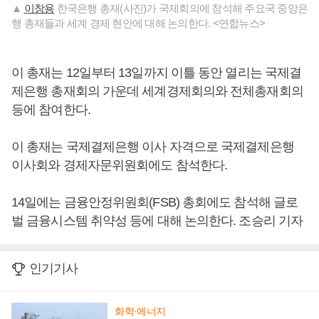
▲
이창용
한국은행 총재(사진)가 국제회의에 참석해 주요국 중앙은
행 총재들과 세계 경제 현안에 대해 논의한다. <연합뉴스>
이 총재는 12일부터 13일까지 이틀 동안 열리는 국제결
제은행 총재회의 가운데 세계경제회의와 전체총재회의
등에 참여한다.
이 총재는 국제결제은행 이사 자격으로 국제결제은행
이사회와 경제자문위원회에도 참석한다.
14일에는 금융안정위원회(FSB) 총회에도 참석해 글로
벌 금융시스템 취약성 등에 대해 논의한다. 조승리 기자
인기기사
화학·에너지