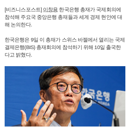
[비즈니스포스트]
이창용
한국은행 총재가 국제회의에
참석해 주요국 중앙은행 총재들과 세계 경제 현안에 대
해 논의한다.
한국은행은 9일 이 총재가 스위스 바젤에서 열리는 국제
결제은행(BIS) 총재회의에 참석하기 위해 10일 출국한
다고 밝혔다.