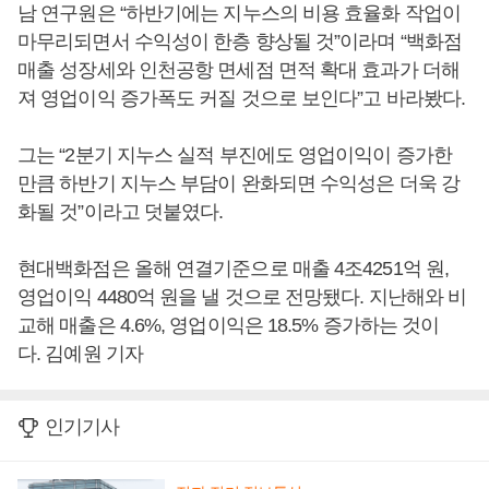
남 연구원은 “하반기에는 지누스의 비용 효율화 작업이
마무리되면서 수익성이 한층 향상될 것”이라며 “백화점
매출 성장세와 인천공항 면세점 면적 확대 효과가 더해
져 영업이익 증가폭도 커질 것으로 보인다”고 바라봤다.
그는 “2분기 지누스 실적 부진에도 영업이익이 증가한
만큼 하반기 지누스 부담이 완화되면 수익성은 더욱 강
화될 것”이라고 덧붙였다.
현대백화점은 올해 연결기준으로 매출 4조4251억 원,
영업이익 4480억 원을 낼 것으로 전망됐다. 지난해와 비
교해 매출은 4.6%, 영업이익은 18.5% 증가하는 것이
다. 김예원 기자
인기기사