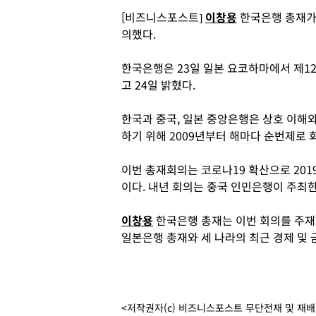
[비즈니스포스트]
이창용
한국은행 총재가 
의했다.
한국은행은 23일 일본 요코하마에서 제1
고 24일 밝혔다.
한국과 중국, 일본 중앙은행은 상호 이해와
하기 위해 2009년부터 해마다 순번제로 
이번 총재회의는 코로나19 확산으로 201
이다. 내년 회의는 중국 인민은행이 주최한
이창용
한국은행 총재는 이번 회의를 주재
일본은행 총재와 세 나라의 최근 경제 및 
<저작권자(c) 비즈니스포스트 무단전재 및 재