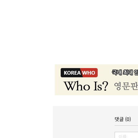
댓글 (0)