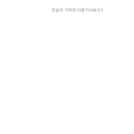
조승리 기자의 다른기사보기