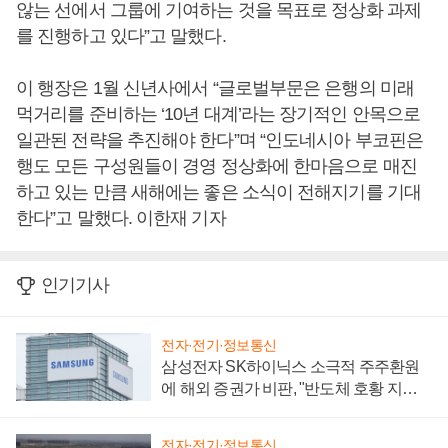
않는 선에서 그룹에 기여하는 것을 목표로 정상화 과제
를 진행하고 있다”고 말했다.
이 행장은 1월 신년사에서 “글로벌부문은 은행의 미래
먹거리를 준비하는 ‘10년 대계’라는 장기적인 안목으로
일관된 전략을 추진해야 한다”며 “인도네시아 부코핀은
행도 모든 구성원들이 경영 정상화에 한마음으로 매진
하고 있는 만큼 새해에는 좋은 소식이 전해지기를 기대
한다”고 말했다. 이한재 기자
인기기사
전자·전기·정보통신
삼성전자 SK하이닉스 소극적 주주환원
에 해외 증권가 비판, "반도체 호황 지속
성 의문"
전자·전기·정보통신