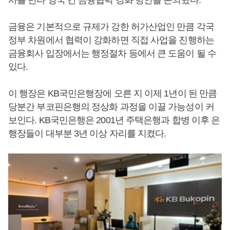
사를 만나 양국 간 금융협력 강화 방안을 논의했다.
금융은 기본적으로 규제가 강한 허가산업인 만큼 각국
정부 차원에서 협력이 강화하면 직접 사업을 진행하는
금융회사 입장에서는 행정절차 등에서 큰 도움이 될 수
있다.
이 행장은 KB국민은행장에 오른 지 이제 1년이 된 만큼
당분간 부코핀은행의 정상화 과정을 이끌 가능성이 커
보인다. KB국민은행은 2001년 주택은행과 합병 이후 은
행장들이 대부분 3년 이상 자리를 지켰다.