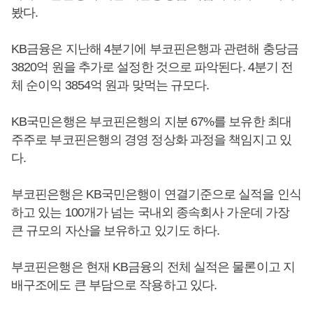
봤다.
KB금융은 지난해 4분기에 부코핀은행과 관련해 충당금
3820억 원을 추가로 설정한 것으로 파악된다. 4분기 전
체 순이익 3854억 원과 맞먹는 규모다.
KB국민은행은 부코핀은행의 지분 67%를 보유한 최대
주주로 부코핀은행의 경영 정상화 과정을 책임지고 있
다.
부코핀은행은 KB국민은행이 연결기준으로 실적을 인식
하고 있는 100개가 넘는 국내외 종속회사 가운데 가장
큰 규모의 자산을 보유하고 있기도 하다.
부코핀은행은 현재 KB금융의 전체 실적은 물론이고 지
배구조에도 큰 부담으로 작용하고 있다.