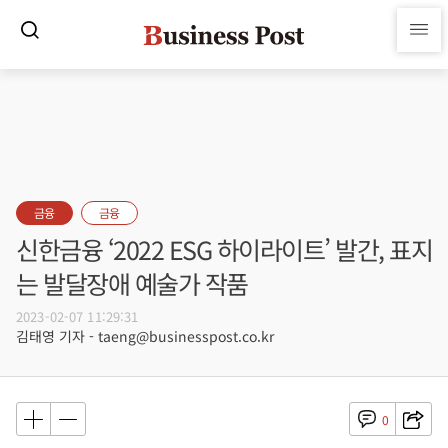
금융
금융
신한금융 ‘2022 ESG 하이라이트’ 발간, 표지
는 발달장애 예술가 작품
2023-02-07 11:29:31
김태영 기자 - taeng@businesspost.co.kr
0