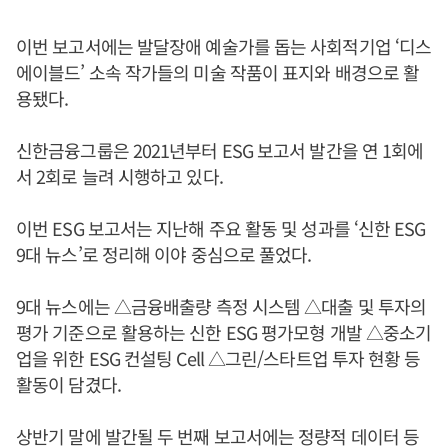
이번 보고서에는 발달장애 예술가를 돕는 사회적기업 ‘디스
에이블드’ 소속 작가들의 미술 작품이 표지와 배경으로 활
용됐다.
신한금융그룹은 2021년부터 ESG 보고서 발간을 연 1회에
서 2회로 늘려 시행하고 있다.
이번 ESG 보고서는 지난해 주요 활동 및 성과를 ‘신한 ESG
9대 뉴스’로 정리해 이야 중심으로 풀었다.
9대 뉴스에는 △금융배출량 측정 시스템 △대출 및 투자의
평가 기준으로 활용하는 신한 ESG 평가모형 개발 △중소기
업을 위한 ESG 컨설팅 Cell △그린/스타트업 투자 현황 등
활동이 담겼다.
상반기 말에 발간될 두 번째 보고서에는 정량적 데이터 등