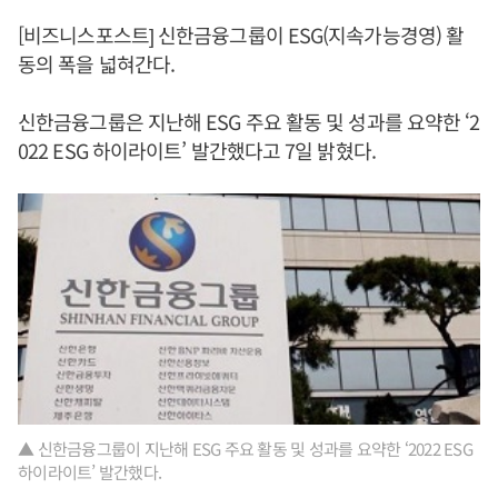
[비즈니스포스트] 신한금융그룹이 ESG(지속가능경영) 활
동의 폭을 넓혀간다.
신한금융그룹은 지난해 ESG 주요 활동 및 성과를 요약한 ‘2
022 ESG 하이라이트’ 발간했다고 7일 밝혔다.
▲ 신한금융그룹이 지난해 ESG 주요 활동 및 성과를 요약한 ‘2022 ESG
하이라이트’ 발간했다.