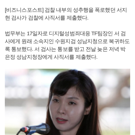
[비즈니스포스트] 검찰 내부의 성추행을 폭로했던 서지
현 검사가 검찰에 사직서를 제출했다.
법무부는 17일자로 디지털성범죄대응 TF팀장인 서 검
사에게 원래 소속지인 수원지검 성남지청으로 복귀하도
록 통보했다. 서 검사는 통보를 받고 전날 늦은 저녁 박
은정 성남지청장에게 사직서를 제출했다.