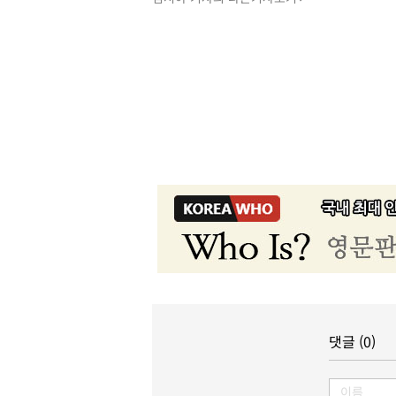
댓글 (0)