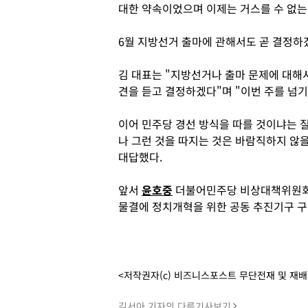
대한 약속이었으며 이제는 거스를 수 없는
6월 지방선거 출마에 관해서도 곧 결정하
김 대표는 "지방선거나 출마 문제에 대해서
견을 듣고 결정하겠다"며 "이번 주를 넘기
이어 민주당 경선 방식을 따를 것이냐는 질
나 그런 것을 따지는 것은 바람직하지 않을
대답했다.
앞서
윤호중
더불어민주당 비상대책위원회(
물결에 정치개혁을 위한 공동 추진기구 구
<저작권자(c) 비즈니스포스트 무단전재 및 재
김서아 기자의 다른기사보기