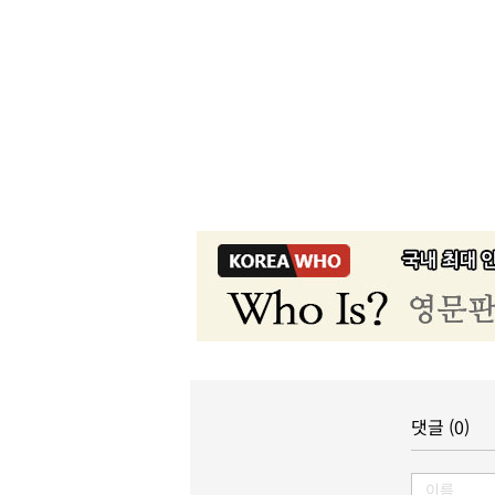
댓글 (0)