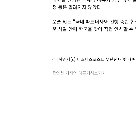
정 등은 알려지지 않았다.
오픈 AI는 “국내 파트너사와 진행 중인 협
운 시일 안에 한국을 찾아 직접 인사할 수
<저작권자(c) 비즈니스포스트 무단전재 및 재
윤인선 기자의 다른기사보기