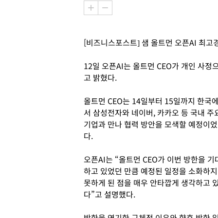
[비즈니스포스트] 샘 올트먼 오픈AI 최고경
12일 오픈AI는 올트먼 CEO가 개인 사
고 밝혔다.
올트먼 CEO는 14일부터 15일까지 한국
서 삼성전자와 네이버, 카카오 등 국내 주
기업과 만나 협력 방안을 모색할 예정이었
다.
오픈AI는 “올트먼 CEO가 이번 방한을 기
하고 있었던 만큼 예정된 일정을 소화하지
못하게 된 점을 매우 안타깝게 생각하고 
다”고 설명했다.
방한을 연기한 구체적 이유와 향후 방한 