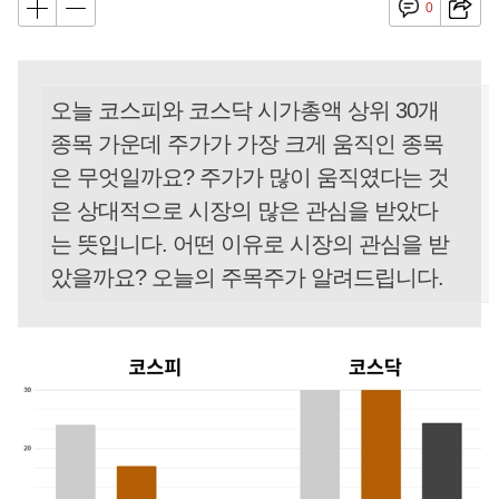
0
오늘 코스피와 코스닥 시가총액 상위 30개
종목 가운데 주가가 가장 크게 움직인 종목
은 무엇일까요? 주가가 많이 움직였다는 것
은 상대적으로 시장의 많은 관심을 받았다
는 뜻입니다. 어떤 이유로 시장의 관심을 받
았을까요? 오늘의 주목주가 알려드립니다.