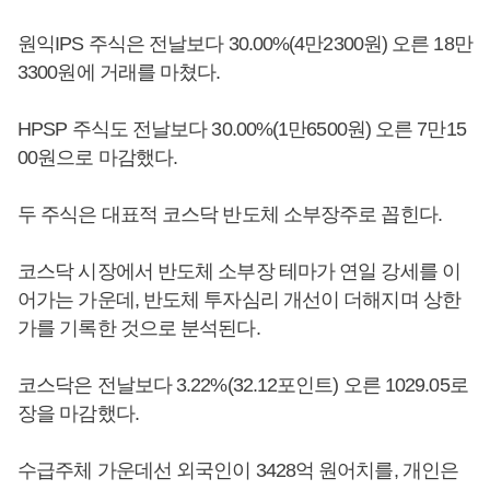
원익IPS 주식은 전날보다 30.00%(4만2300원) 오른 18만
3300원에 거래를 마쳤다.
HPSP 주식도 전날보다 30.00%(1만6500원) 오른 7만15
00원으로 마감했다.
두 주식은 대표적 코스닥 반도체 소부장주로 꼽힌다.
코스닥 시장에서 반도체 소부장 테마가 연일 강세를 이
어가는 가운데, 반도체 투자심리 개선이 더해지며 상한
가를 기록한 것으로 분석된다.
코스닥은 전날보다 3.22%(32.12포인트) 오른 1029.05로
장을 마감했다.
수급주체 가운데선 외국인이 3428억 원어치를, 개인은