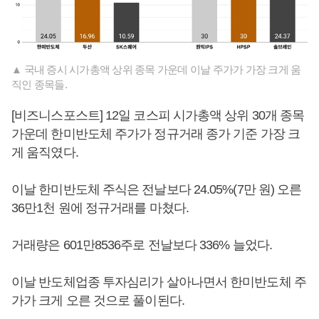
▲ 국내 증시 시가총액 상위 종목 가운데 이날 주가가 가장 크게 움
직인 종목들.
[비즈니스포스트] 12일 코스피 시가총액 상위 30개 종목
가운데 한미반도체 주가가 정규거래 종가 기준 가장 크
게 움직였다.
이날 한미반도체 주식은 전날보다 24.05%(7만 원) 오른
36만1천 원에 정규거래를 마쳤다.
거래량은 601만8536주로 전날보다 336% 늘었다.
이날 반도체업종 투자심리가 살아나면서 한미반도체 주
가가 크게 오른 것으로 풀이된다.