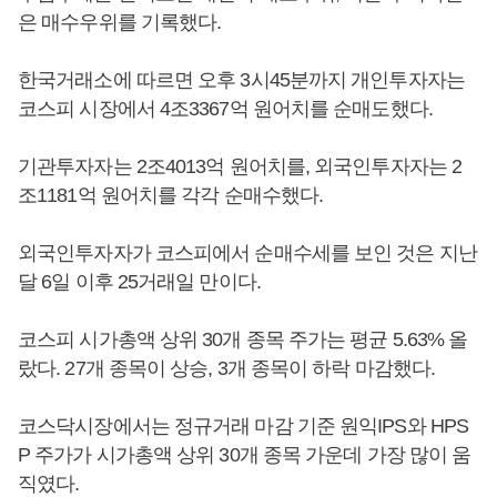
은 매수우위를 기록했다.
한국거래소에 따르면 오후 3시45분까지 개인투자자는
코스피 시장에서 4조3367억 원어치를 순매도했다.
기관투자자는 2조4013억 원어치를, 외국인투자자는 2
조1181억 원어치를 각각 순매수했다.
외국인투자자가 코스피에서 순매수세를 보인 것은 지난
달 6일 이후 25거래일 만이다.
코스피 시가총액 상위 30개 종목 주가는 평균 5.63% 올
랐다. 27개 종목이 상승, 3개 종목이 하락 마감했다.
코스닥시장에서는 정규거래 마감 기준 원익IPS와 HPS
P 주가가 시가총액 상위 30개 종목 가운데 가장 많이 움
직였다.