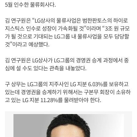
5월 인수한 물류회사다.
김 연구원은 “LG상사의 물류사업은 범한판토스의 하이로
지스틱스 인수로 성장이 가속화될 것”이라며 “3조 원 규모
가 될 것으로 기대되는 LG그룹 내 물류사업을 모두 담당할
것”이라고 예상했다.
김 연구원은 LG상사가 LG그룹의 경영권 승계 과정에서 중
심에 설 수도 있다는 관측을 내놓았다.
구 상무는 LG그룹의 지주사인 LG 지분 6.03%를 보유하고
있는데 경영권을 승계하기 위해서는 구본무 회장이 소유하
고 있는 LG 지분 11.28%를 물려받아야 한다.