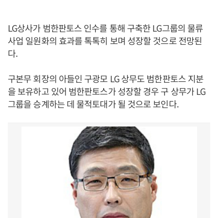
LG상사가 범한판토스 인수를 통해 구축한 LG그룹의 물류
사업 일원화의 효과를 톡톡히 보며 성장할 것으로 전망된
다.
구본무 회장의 아들인 구광모 LG 상무도 범한판토스 지분
을 보유하고 있어 범한판토스가 성장할 경우 구 상무가 LG
그룹을 승계하는 데 물적토대가 될 것으로 보인다.