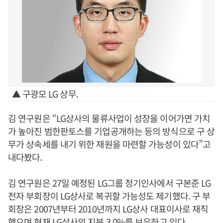
▲ 구광모 LG 상무.
김 연구원은 “LG상사의 물류사업이 성장을 이어가면 가치
가 높아진 범한판토스를 기업공개하는 등의 방식으로 구 상
무가 상속세를 내기 위한 재원을 마련할 가능성이 있다”고
내다봤다.
김 연구원은 27일 예정된 LG그룹 정기인사에서 구본준 LG
전자 부회장이 LG상사로 복귀할 가능성도 제기했다. 구 부
회장은 2007년부터 2010년까지 LG상사 대표이사로 재직
했으며 현재 LG상사의 지분 3.0%를 보유하고 있다.