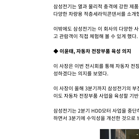
삼성전기는 열과 물리적 충격에 강한 제품,
다양한 차량용 적층세라믹콘덴서를 소개했
이밖에도 삼성전기는 이 회사의 다양한 
고 관람객이 직접 체험해 볼 수 있게 했다.
◆ 이윤태, 자동차 전장부품 육성 의지
이 사장은 이번 전시회를 통해 자동자 전
성하겠다는 의지를 보였다.
이 사장이 올해 3분기까지 삼성전기의 부
이도 자동차 전장부품 사업을 육성할 기반
삼성전기는 2분기 HDD모터 사업을 중단하
하면서 3분기에 수익성을 개선한 것으로 