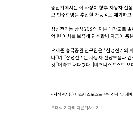
증권가에서는 이 사장이 향후 자동차 전장
모 인수합병을 추진할 가능성도 제기하고 
삼성전기는 삼성SDS의 지분 매각으로 벌
억 원 어치를 보유해 인수합병 자금이 충
오세준 흥국증권 연구원은 “삼성전기의 
다”며 “삼성전기는 자동차 전장부품과 
것”이라고 내다봤다. [비즈니스포스트 오
<저작권자(c) 비즈니스포스트 무단전재 및 재
오대석 기자의 다른기사보기