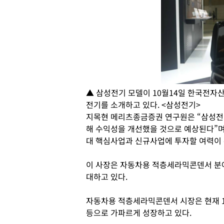
▲ 삼성전기 모델이 10월14일 한국전
전기를 소개하고 있다. <삼성전기>
지목현 메리츠종금증권 연구원은 “삼성전
해 수익성을 개선했을 것으로 예상된다”며
대 핵심사업과 신규사업에 투자할 여력이 
이 사장은 자동차용 적층세라믹콘덴서 분야
대하고 있다.
자동차용 적층세라믹콘덴서 시장은 현재 1
등으로 가파르게 성장하고 있다.