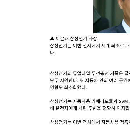
▲ 이윤태 삼성전기 사장.
삼성전기는 이번 전시에서 세계 최초로 
다.
삼성전기의 듀얼타입 무선충전 제품은 
모두 지원한다. 또 자동차 안의 여러 공
영향도 최소화했다.
삼성전기는 자동차용 카메라모듈과 SVM 
해 운전자에게 차량 주변을 정확히 인지할 
삼성전기는 이번 전시에서 자동차용 적층세