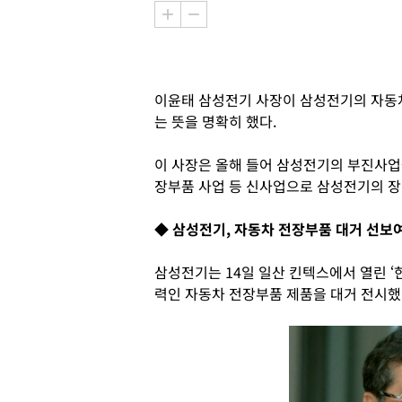
이윤태 삼성전기 사장이 삼성전기의 자동
는 뜻을 명확히 했다.
이 사장은 올해 들어 삼성전기의 부진사업
장부품 사업 등 신사업으로 삼성전기의 장
◆ 삼성전기, 자동차 전장부품 대거 선보
삼성전기는 14일 일산 킨텍스에서 열린 ‘
력인 자동차 전장부품 제품을 대거 전시했