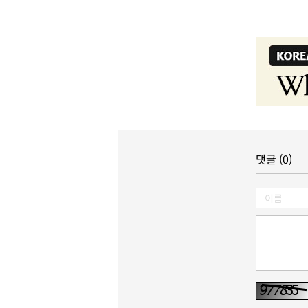
댓글 (0)