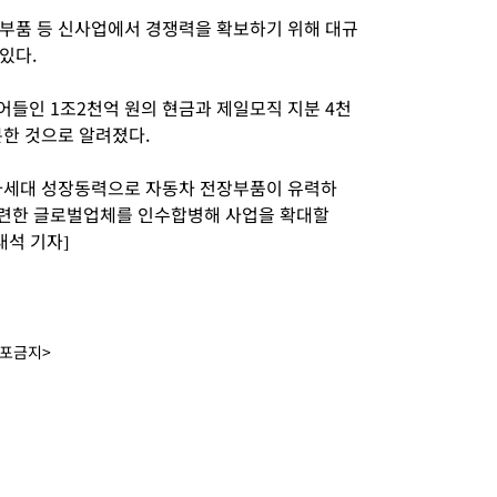
부품 등 신사업에서 경쟁력을 확보하기 위해 대규
있다.
어들인 1조2천억 원의 현금과 제일모직 지분 4천
분한 것으로 알려졌다.
차세대 성장동력으로 자동차 전장부품이 유력하
관련한 글로벌업체를 인수합병해 사업을 확대할
대석 기자]
배포금지>