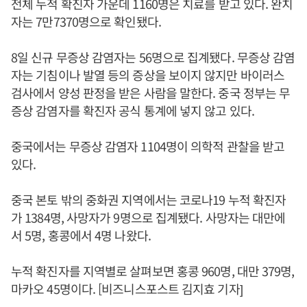
전체 누적 확진자 가운데 1160명은 치료를 받고 있다. 완치
자는 7만7370명으로 확인됐다.
8일 신규 무증상 감염자는 56명으로 집계됐다. 무증상 감염
자는 기침이나 발열 등의 증상을 보이지 않지만 바이러스
검사에서 양성 판정을 받은 사람을 말한다. 중국 정부는 무
증상 감염자를 확진자 공식 통계에 넣지 않고 있다.
중국에서는 무증상 감염자 1104명이 의학적 관찰을 받고
있다.
중국 본토 밖의 중화권 지역에서는 코로나19 누적 확진자
가 1384명, 사망자가 9명으로 집계됐다. 사망자는 대만에
서 5명, 홍콩에서 4명 나왔다.
누적 확진자를 지역별로 살펴보면 홍콩 960명, 대만 379명,
마카오 45명이다. [비즈니스포스트 김지효 기자]