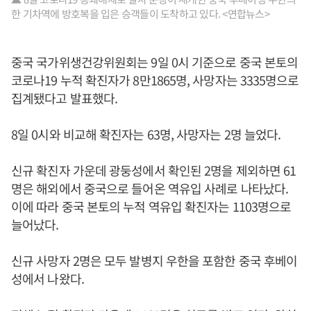
한 기차역에 방호복을 입은 승객들이 도착하고 있다. <연합뉴스>
중국 국가위생건강위원회는 9일 0시 기준으로 중국 본토의
코로나19 누적 확진자가 8만1865명, 사망자는 3335명으로
집계됐다고 발표했다.
8일 0시와 비교해 확진자는 63명, 사망자는 2명 늘었다.
신규 확진자 가운데 광둥성에서 확인된 2명을 제외하면 61
명은 해외에서 중국으로 들어온 역유입 사례로 나타났다.
이에 따라 중국 본토의 누적 역유입 확진자는 1103명으로
늘어났다.
신규 사망자 2명은 모두 발병지 우한을 포함한 중국 후베이
성에서 나왔다.