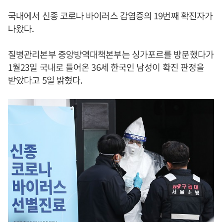
국내에서 신종 코로나 바이러스 감염증의 19번째 확진자가
나왔다.
질병관리본부 중앙방역대책본부는 싱가포르를 방문했다가
1월23일 국내로 들어온 36세 한국인 남성이 확진 판정을
받았다고 5일 밝혔다.