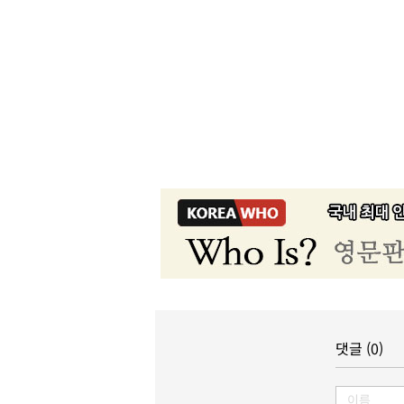
댓글 (0)