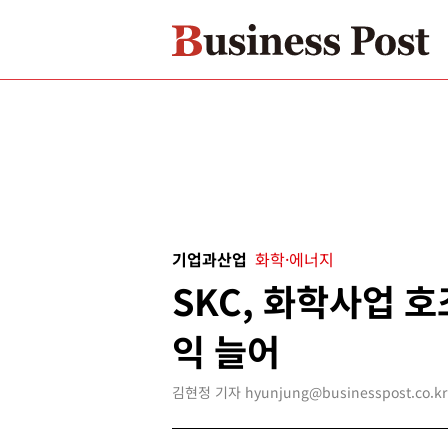
기업과산업
화학·에너지
SKC, 화학사업 
익 늘어
김현정 기자 hyunjung@businesspost.co.kr