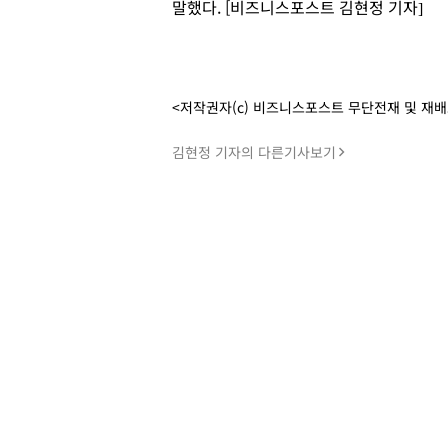
말했다. [비즈니스포스트 김현정 기자]
<저작권자(c) 비즈니스포스트 무단전재 및 재
김현정 기자의 다른기사보기