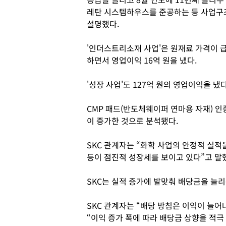
레탄 시스템하우스를 준공하는 등 사업구조
설명했다.
'인더스트리소재 사업'은 원재료 가격이 
하면서 영업이익 16억 원을 냈다.
'성장 사업'도 127억 원의 영업이익을 냈다
CMP 패드(반도체웨이퍼 연마용 자재) 인
이 증가한 것으로 분석됐다.
SKC 관계자는 “화학 사업의 안정적 실
등이 점진적 성장세를 보이고 있다”고 말
SKC는 실적 증가에 발맞춰 배당금을 늘리
SKC 관계자는 “배당 방침은 이익이 늘
“이익 증가 폭에 따라 배당금 상향을 적극