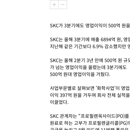
SKC가 3분기에도 영업이익이 500억 원을
SKC는 올해 3분기에 매출 6894억 원, 
지난해 같은 기간보다 6.9% 감소했지만 
SKC는 올해 2분기 3년 만에 500억 원 규
가 넘는 영업이익을 올렸는데 3분기에도
500억 원대 영업이익을 거뒀다.
사업부문별로 살펴보면 '화학사업'이 영업
이익 397억 원을 거두며 회사 전체 실적을
이끌었다.
SKC 관계자는 “프로필렌옥사이드(PO)를
원료로 하는 고부가 프로필렌글리콜(PG)
공급을 늘리고 8월 인도에 11번째 폴리우