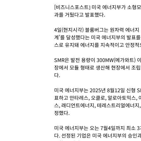
[비즈니스포스트] 미국 에너지부가 소형모
과를 거뒀다고 발표했다.
4일(현지시각) 블룸버그는 원자력 에너지 
계'를 달성했다는 미국 에너지부의 발표를
스로 유지돼 에너지를 지속적이고 안정적
SMR은 발전 용량이 300MW(메가와트)
장에서 모듈 형태로 생산해 현장에서 조립
다.
미국 에너지부는 2025년 8월12일 신형
표하고 안타레스, 오클로, 알로아토믹스,
스, 래디언트에너지, 테레스트리얼에너지,
정했다.
미국 에너지부는 오는 7월4일까지 최소 3
다. 선정된 기업은 미국 에너지부의 승인