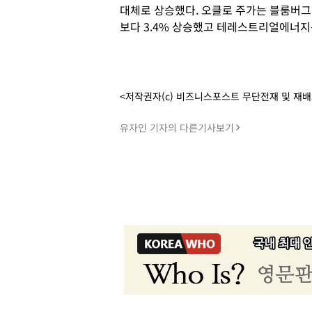
대체로 상승했다. 오클로 주가는 블룸버그
보다 3.4% 상승했고 테레스트리얼에너지는
<저작권자(c) 비즈니스포스트 무단전재 및 재
유자인 기자의 다른기사보기