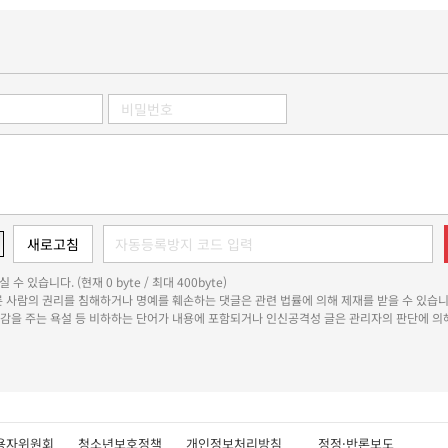
 수 있습니다. (현재 0 byte / 최대 400byte)
다른 사람의 권리를 침해하거나 명예를 훼손하는 댓글은 관련 법률에 의해 제재를 받을 수 있습니
쾌감을 주는 욕설 등 비하하는 단어가 내용에 포함되거나 인신공격성 글은 관리자의 판단에 의해
용자위원회
청소년보호정책
개인정보처리방침
정정·반론보도