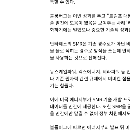
득할 수 있다.
블룸버그는 이번 성과를 두고 "트럼프 대
술 발전에 도움이 됐음을 보여주는 사례"라
화하기에는 멀었으나 중요한 기술적 성과
안타레스의 SMR은 기존 경수로가 아닌 
을 물로 식히는 경수로 방식을 쓰는데 안
을 사용하는 것으로 전해진다.
뉴스케일파워, 엑스에너지, 테라파워 등 
나 기존 원자력 관련 규제에서 미비한 점을
기는 힘들다.
이에 미국 에너지부가 SMR 기술 개발 프
데이터를 민간에 제공한다. 또한 SMR을 
을 민간에만 맡길 수 없어 정부 차원에서
블룸버그에 따르면 에너지부의 발표 뒤 미