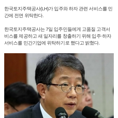
한국토지주택공사(LH)가 입주와 하자 관련 서비스를 민
간에 전면 위탁한다.
한국토지주택공사는 7일 입주민들에게 고품질 고객서
비스를 제공하고 새 일자리를 창출하기 위해 입주·하자
서비스를 민간기업에 위탁하기로 했다고 밝혔다.