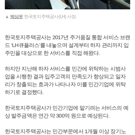
▲
박상우
한국토지주택공사(LH) 사장.
한국토지주택공사는 2017년 주거품질 통합 서비스 브랜
드 ‘LH큐플러스’를 내놓으며 설계부터 하자 관리까지 입
주민을 대상으로 한 서비스를 직접 해왔다.
하지만 지난해 하자 서비스를 민간에 위탁하는 시범사
업을 시행한 결과 입주고객의 만족도가 향상되고 일자
리가 창출되는 효과가 나타나자 이를 민간기업에 위탁
하기로 결정했다.
한국토지주택공사가 민간기업에 맡기려는 서비스의 예
상 발주금액은 연간 약 300억 원으로 예상된다.
한국토지주택공사는 민간부문에서 1개월 이상 장기노