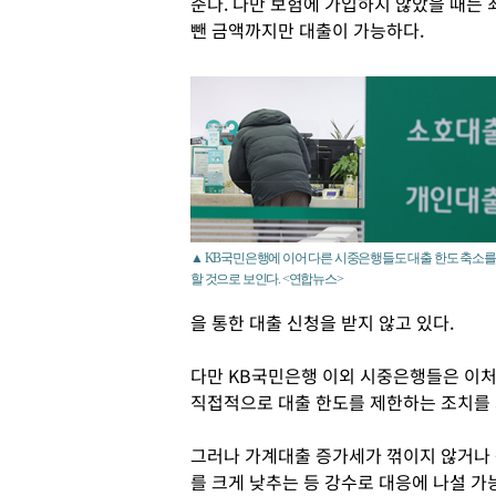
준다. 다만 보험에 가입하지 않았을 때
뺀 금액까지만 대출이 가능하다.
▲ KB국민은행에 이어 다른 시중은행들도 대출 한도 축소를
할 것으로 보인다. <연합뉴스>
을 통한 대출 신청을 받지 않고 있다.
다만 KB국민은행 이외 시중은행들은 이처
직접적으로 대출 한도를 제한하는 조치를 
그러나 가계대출 증가세가 꺾이지 않거나
를 크게 낮추는 등 강수로 대응에 나설 가