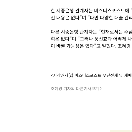
한 시중은행 관계자는 비즈니스포스트에 
진 내용은 없다”며 “다만 다양한 대출 관
다른 시중은행 관계자는 “현재로서는 주담
획은 없다”며 “그러나 풍선효과 어떻게 나
이 바뀔 가능성은 있다”고 말했다. 조혜경
<저작권자(c) 비즈니스포스트 무단전재 및 재
조혜경 기자의 다른기사보기