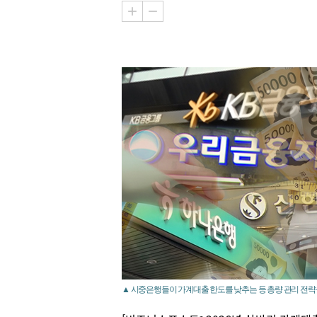
▲ 시중은행들이 가계대출 한도를 낮추는 등 총량 관리 전략