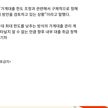
“가계대출 한도 조정과 관련해서 구체적으로 정해
리 방안을 검토하고 있는 상황”이라고 말했다.
대 최대 한도를 낮추는 방식의 가계대출 관리 계
타날지 알 수 없는 만큼 향후 내부 대출 취급 정책
 기자
배포금지>