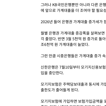
그러나 KB국민은행뿐만 아니라 다른 은행
에 앞으로 가계대출을 더 조여야 할 필요성
2026년 들어 은행권 가계대출 증가세가 
월별 은행권 가계대출 증감폭을 살펴보면 20
각 줄었다. 반면 3월 5천억 원 증가로 돌아선
조6천억 원 가계대출이 늘었다.
그런 만큼 시중은행들은 가계대출 증가 속
신한은행은 7월10일부터 모기지신용보험(M
입을 중단한다.
모기지보험은 주택담보대출과 동시에 가입
출한도가 줄어들게 된다.
모기지보험에 가입하면 보험가입금액을 포