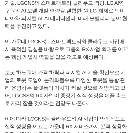
기술, LGCNS의 스마트팩토리·클라우드 역량, LG AI연
구원의 AI 모델 개발 역량을 결합한 ‘원 LG’ 체제로 엔비
디아와 피지컬 AI, AI 데이터센터, 미래 모빌리티 분야 협
력을 추진하고 있다.
이 가운데 LGCNS는 스마트팩토리와 클라우드 사업에
서 축적한 경험을 바탕으로 그룹의 RX 사업 확대를 이끄
는 핵심 계열사 역할을 맡을 것으로 예상된다.
로봇 하드웨어 가격 하락과 피지컬 AI 기술 확산으로 기
업의 로봇 도입이 본격화될수록 다양한 로봇을 통합 관
리·운영하는 플랫폼의 가치가 커질 것으로 전망되고 있
어, LGCNS의 RX 사업이 중장기 실적 성장을 이끌 축으
로 자리 잡을 것이라는 전망도 나온다.
이에 따라 LGCNS는 클라우드와 AI 사업이 안정적으로
실적 성장을 이끄는 가운데 RX 서비스까지 본격 상용화