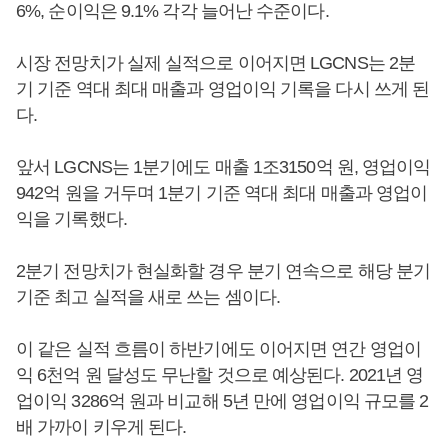
6%, 순이익은 9.1% 각각 늘어난 수준이다.
시장 전망치가 실제 실적으로 이어지면 LGCNS는 2분
기 기준 역대 최대 매출과 영업이익 기록을 다시 쓰게 된
다.
앞서 LGCNS는 1분기에도 매출 1조3150억 원, 영업이익
942억 원을 거두며 1분기 기준 역대 최대 매출과 영업이
익을 기록했다.
2분기 전망치가 현실화할 경우 분기 연속으로 해당 분기
기준 최고 실적을 새로 쓰는 셈이다.
이 같은 실적 흐름이 하반기에도 이어지면 연간 영업이
익 6천억 원 달성도 무난할 것으로 예상된다. 2021년 영
업이익 3286억 원과 비교해 5년 만에 영업이익 규모를 2
배 가까이 키우게 된다.