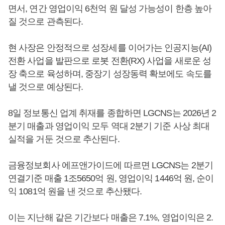
면서, 연간 영업이익 6천억 원 달성 가능성이 한층 높아
질 것으로 관측된다.
현 사장은 안정적으로 성장세를 이어가는 인공지능(AI)
전환 사업을 발판으로 로봇 전환(RX) 사업을 새로운 성
장 축으로 육성하며, 중장기 성장동력 확보에도 속도를
낼 것으로 예상된다.
8일 정보통신 업계 취재를 종합하면 LGCNS는 2026년 2
분기 매출과 영업이익 모두 역대 2분기 기준 사상 최대
실적을 거둔 것으로 추산된다.
금융정보회사 에프앤가이드에 따르면 LGCNS는 2분기
연결기준 매출 1조5650억 원, 영업이익 1446억 원, 순이
익 1081억 원을 낸 것으로 추산됐다.
이는 지난해 같은 기간보다 매출은 7.1%, 영업이익은 2.