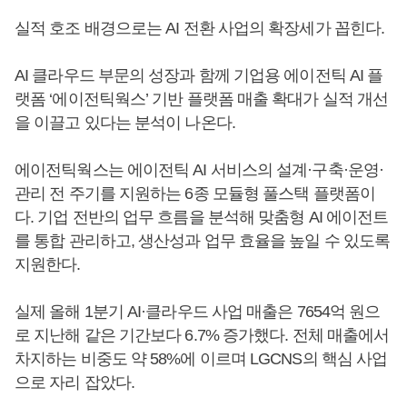
실적 호조 배경으로는 AI 전환 사업의 확장세가 꼽힌다.
AI 클라우드 부문의 성장과 함께 기업용 에이전틱 AI 플
랫폼 ‘에이전틱웍스’ 기반 플랫폼 매출 확대가 실적 개선
을 이끌고 있다는 분석이 나온다.
에이전틱웍스는 에이전틱 AI 서비스의 설계·구축·운영·
관리 전 주기를 지원하는 6종 모듈형 풀스택 플랫폼이
다. 기업 전반의 업무 흐름을 분석해 맞춤형 AI 에이전트
를 통합 관리하고, 생산성과 업무 효율을 높일 수 있도록
지원한다.
실제 올해 1분기 AI·클라우드 사업 매출은 7654억 원으
로 지난해 같은 기간보다 6.7% 증가했다. 전체 매출에서
차지하는 비중도 약 58%에 이르며 LGCNS의 핵심 사업
으로 자리 잡았다.