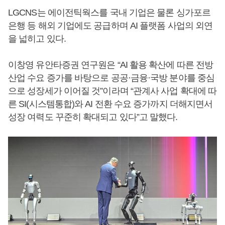
LGCNS는 에이전틱웍스를 국내 기업은 물론 싱가포르
은행 등 해외 기업에도 공급하며 AI 플랫폼 사업의 외연
을 넓히고 있다.
이창영 유안타증권 연구원은 “AI 활용 확산에 따른 전방
산업 수요 증가를 바탕으로 공공·금융·국방 분야를 중심
으로 성장세가 이어질 것”이라며 “관계사 사업 확대에 따
른 SI(시스템통합)와 AI 전환 수요 증가까지 더해지면서
성장 여력도 꾸준히 확대되고 있다”고 말했다.