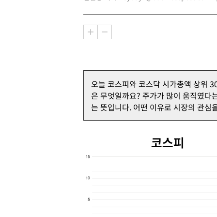
오늘 코스피와 코스닥 시가총액 상위 3
은 무엇일까요? 주가가 많이 움직였다
는 뜻입니다. 어떤 이유로 시장의 관심