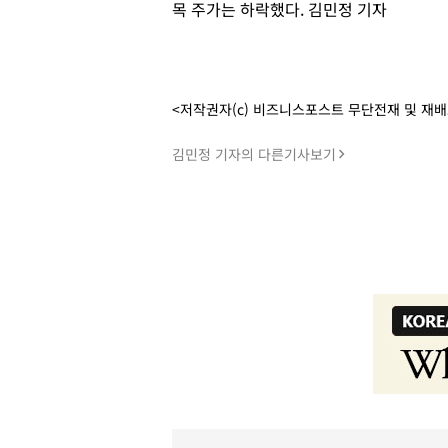
목 주가는 하락했다. 김민정 기자
<저작권자(c) 비즈니스포스트 무단전재 및 재
김민정 기자의 다른기사보기