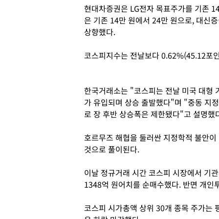
현대차증권은 LG전자 목표주가를 기존 1
은 기존 14만 원에서 24만 원으로, 대신
상향했다.
코스피지수는 전날보다 0.62%(45.12포인트
한국거래소는 "코스피는 전날 미국 대형 
가 유입되며 상승 출발했다"며 "중동 지
로 장 후반 상승폭은 제한됐다"고 설명했
호르무즈 해협을 둘러싼 지정학적 불안이 
것으로 풀이된다.
이날 정규거래 시간 코스피 시장에서 기관
1348억 원어치를 순매수했다. 반면 개인
코스피 시가총액 상위 30개 종목 주가는 평균