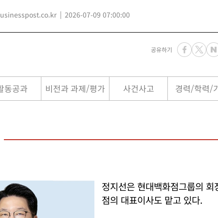
inesspost.co.kr
2026-07-09 07:00:00
공유하기
활동공과
비전과 과제/평가
사건사고
경력/학력/
정지선은 현대백화점그룹의 회
점의 대표이사도 맡고 있다.