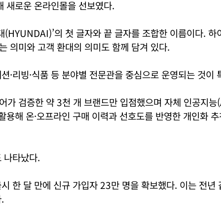
해 새로운 온라인몰을 선보였다.
‘현대(HYUNDAI)’의 첫 글자와 끝 글자를 조합한 이름이다.
 의미와 고객 환대의 의미도 함께 담겨 있다.
션·리빙·식품 등 분야별 전문관을 중심으로 운영되는 것이 
가 검증한 약 3천 개 브랜드만 입점했으며 자체 인공지능(A
 활용해 온·오프라인 구매 이력과 선호도를 반영한 개인화 
 나타났다.
시 한 달 만에 신규 가입자 23만 명을 확보했다. 이는 전년 
.