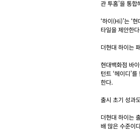
관 투홈’을 통합
‘하이(Hi)’는 
타일을 제안한다는
더현대 하이는 패
현대백화점 바이어
턴트 ‘헤이디’를
한다.
출시 초기 성과도
더현대 하이는 출
배 많은 수준이다