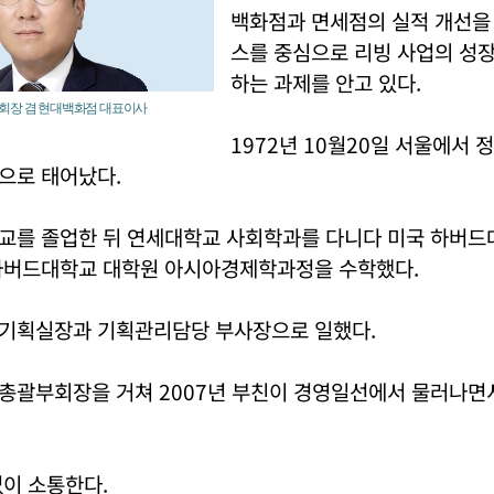
백화점과 면세점의 실적 개선을
스를 중심으로 리빙 사업의 성
하는 과제를 안고 있다.
회장 겸 현대백화점 대표이사
1972년 10월20일 서울에서
으로 태어났다.
교를 졸업한 뒤 연세대학교 사회학과를 다니다 미국 하버드
하버드대학교 대학원 아시아경제학과정을 수학했다.
기획실장과 기획관리담당 부사장으로 일했다.
총괄부회장을 거쳐 2007년 부친이 경영일선에서 물러나면
이 소통한다.