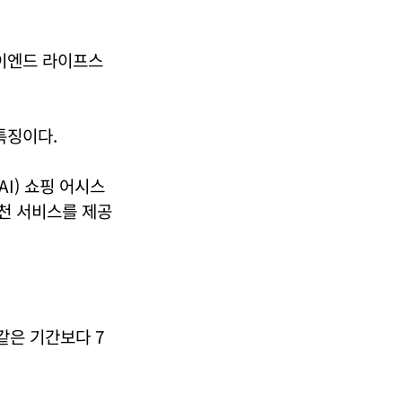
 하이엔드 라이프스
특징이다.
I) 쇼핑 어시스
추천 서비스를 제공
같은 기간보다 7