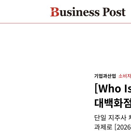
기업과산업
소비자
[Who 
대백화점
단일 지주사 
과제로 [2026